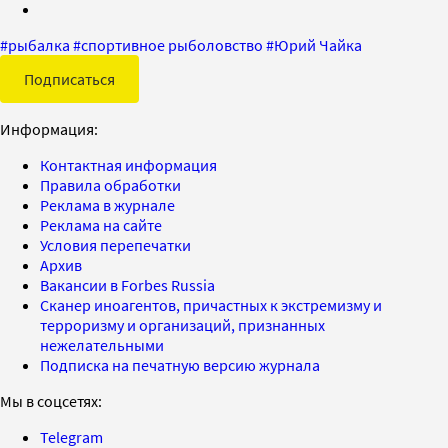
#
рыбалка
#
спортивное рыболовство
#
Юрий Чайка
Подписаться
Информация:
Контактная информация
Правила обработки
Реклама в журнале
Реклама на сайте
Условия перепечатки
Архив
Вакансии в Forbes Russia
Сканер иноагентов, причастных к экстремизму и
терроризму и организаций, признанных
нежелательными
Подписка на печатную версию журнала
Мы в соцсетях:
Telegram