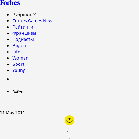
Рубрики
Forbes Games
New
Рейтинги
Франшизы
Подкасты
Видео
Life
Woman
Sport
Young
Войти
21 May 2011