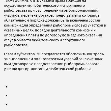
также должны быть указаны права граждан на
осуществление любительского и спортивного
рыболовства при распределении рыбопромысловых
участков, перечень органов, представители которых в
обязательном порядке должны быть включены состав
комиссии для определения рыбопромысловых участков в
указанных целях, порядок деятельности комиссии и
определения платы по договору возмездного оказания
услуг в области любительского и спортивного
рыболовства.
Главам субъектов РФ предлагается обеспечить контроль
за выполнением пользователями условий заключенных
ими договоров о предоставлении рыбопромыслового
участка для организации любительской рыбалки.