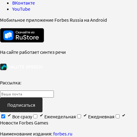
ВКонтакте
YouTube
Мобильное приложение Forbes Russia на Android
На сайте работает синтез речи
Рассылка:
Подписаться
Все сразу
Еженедельная
Ежедневная
Новости Forbes Games
Наименование издания:
forbes.ru