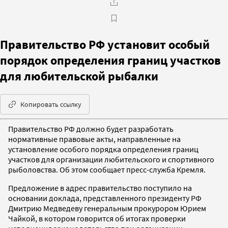
Правительство РФ установит особый
порядок определения границ участков
для любительской рыбалки
Копировать ссылку
Правительство РФ должно будет разработать
нормативные правовые акты, направленные на
установление особого порядка определения границ
участков для организации любительского и спортивного
рыболовства. Об этом сообщает пресс-служба Кремля.
Предложение в адрес правительство поступило на
основании доклада, представленного президенту РФ
Дмитрию Медведеву генеральным прокурором Юрием
Чайкой, в котором говорится об итогах проверки