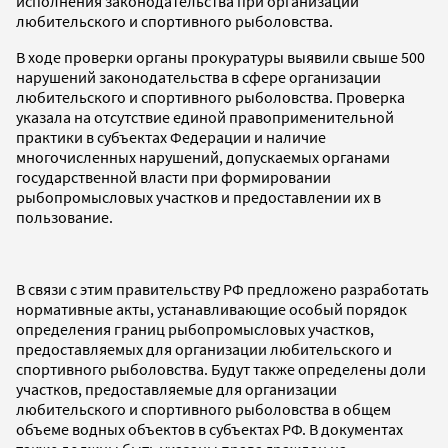
исполнения законодательства при организации
любительского и спортивного рыболовства.
В ходе проверки органы прокуратуры выявили свыше 500
нарушений законодательства в сфере организации
любительского и спортивного рыболовства. Проверка
указала на отсутствие единой правоприменительной
практики в субъектах Федерации и наличие
многочисленных нарушений, допускаемых органами
государственной власти при формировании
рыбопромысловых участков и предоставлении их в
пользование.
В связи с этим правительству РФ предложено разработать
нормативные акты, устанавливающие особый порядок
определения границ рыбопромысловых участков,
предоставляемых для организации любительского и
спортивного рыболовства. Будут также определены доли
участков, предоставляемые для организации
любительского и спортивного рыболовства в общем
объеме водных объектов в субъектах РФ. В документах