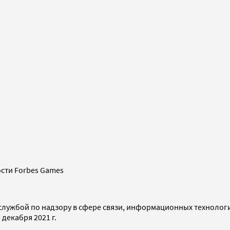
сти Forbes Games
службой по надзору в сфере связи, информационных технолог
декабря 2021 г.