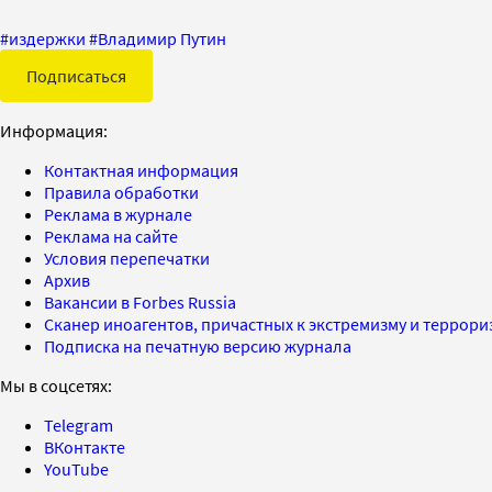
#
издержки
#
Владимир Путин
Подписаться
Информация:
Контактная информация
Правила обработки
Реклама в журнале
Реклама на сайте
Условия перепечатки
Архив
Вакансии в Forbes Russia
Сканер иноагентов, причастных к экстремизму и террор
Подписка на печатную версию журнала
Мы в соцсетях:
Telegram
ВКонтакте
YouTube