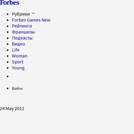
Рубрики
Forbes Games
New
Рейтинги
Франшизы
Подкасты
Видео
Life
Woman
Sport
Young
Войти
24 May 2011