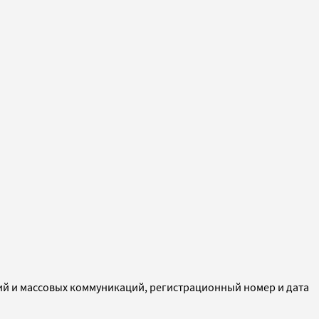
ий и массовых коммуникаций, регистрационный номер и дата