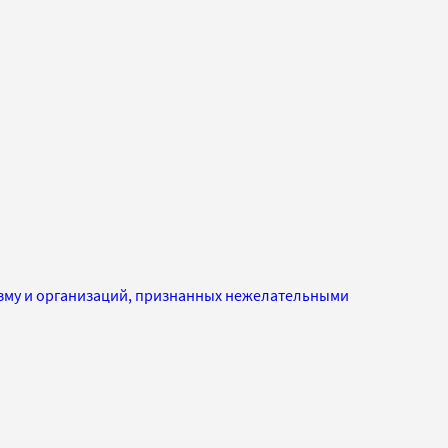
изму и организаций, признанных нежелательными