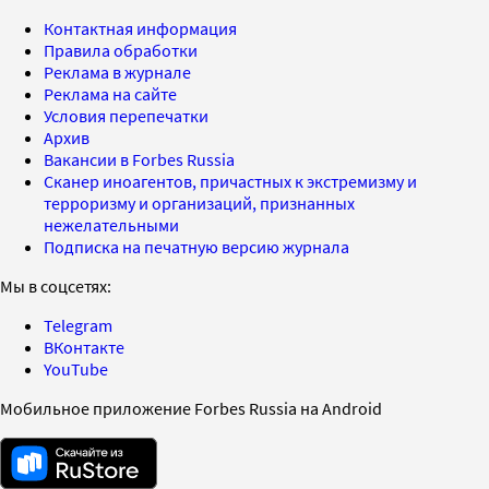
Контактная информация
Правила обработки
Реклама в журнале
Реклама на сайте
Условия перепечатки
Архив
Вакансии в Forbes Russia
Сканер иноагентов, причастных к экстремизму и
терроризму и организаций, признанных
нежелательными
Подписка на печатную версию журнала
Мы в соцсетях:
Telegram
ВКонтакте
YouTube
Мобильное приложение Forbes Russia на Android