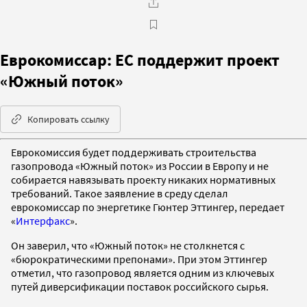
Еврокомиссар: ЕС поддержит проект
«Южный поток»
Копировать ссылку
Еврокомиссия будет поддерживать строительства
газопровода «Южный поток» из России в Европу и не
собирается навязывать проекту никаких нормативных
требований. Такое заявление в среду сделал
еврокомиссар по энергетике Гюнтер Эттингер, передает
«
Интерфакс
».
Он заверил, что «Южный поток» не столкнется с
«бюрократическими препонами». При этом Эттингер
отметил, что газопровод является одним из ключевых
путей диверсификации поставок российского сырья.