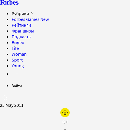
Рубрики
Forbes Games
New
Рейтинги
Франшизы
Подкасты
Видео
Life
Woman
Sport
Young
Войти
25 May 2011