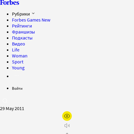
Рубрики
Forbes Games
New
Рейтинги
Франшизы
Подкасты
Видео
Life
Woman
Sport
Young
Войти
29 May 2011