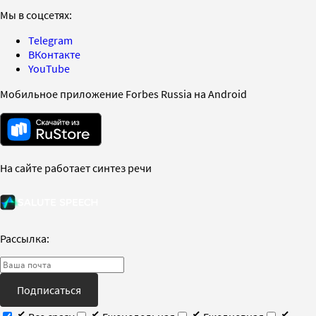
Мы в соцсетях:
Telegram
ВКонтакте
YouTube
Мобильное приложение Forbes Russia на Android
На сайте работает синтез речи
Рассылка:
Подписаться