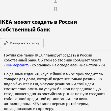
IKEA может создать в России
собственный банк
Копировать ссылку
Группа компаний IKEA планирует создать в России
собственный банк. Об этом во вторник сообщает газета
«Коммерсантъ»
со ссылкой на осведомленные источники.
По данным издания, крупнейший в мире производитель
товаров для дома, который ведет несколько различных
видов бизнеса в РФ, в случае реализации этой идеи
сможет сэкономить на услугах банков-посредников. До
сегодняшнего дня на российском рынке по пути создания
собственной кредитной организации шли лишь
автоконцерны. IKEA станет первым ритейлером,
последовавшим их примеру.