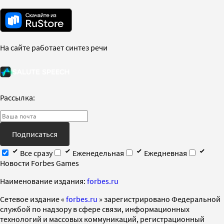
На сайте работает синтез речи
Рассылка:
Подписаться
Все сразу
Еженедельная
Ежедневная
Новости Forbes Games
Наименование издания:
forbes.ru
Cетевое издание «
forbes.ru
» зарегистрировано Федеральной
службой по надзору в сфере связи, информационных
технологий и массовых коммуникаций, регистрационный