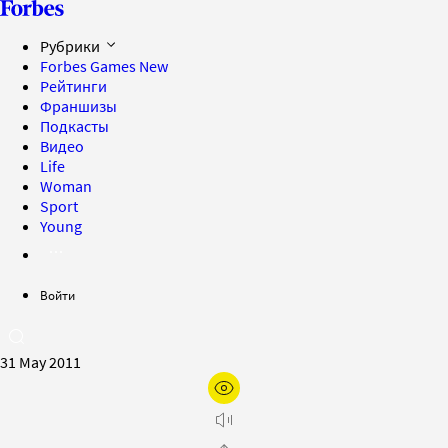
Рубрики
Forbes Games
New
Рейтинги
Франшизы
Подкасты
Видео
Life
Woman
Sport
Young
Войти
31 May 2011