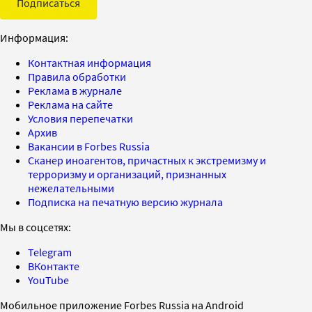
Подписаться
Информация:
Контактная информация
Правила обработки
Реклама в журнале
Реклама на сайте
Условия перепечатки
Архив
Вакансии в Forbes Russia
Сканер иноагентов, причастных к экстремизму и
терроризму и организаций, признанных
нежелательными
Подписка на печатную версию журнала
Мы в соцсетях:
Telegram
ВКонтакте
YouTube
Мобильное приложение Forbes Russia на Android