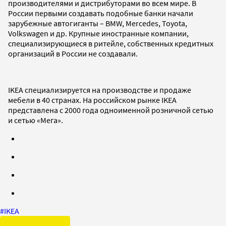
производителями и дистрибуторами во всем мире. В
России первыми создавать подобные банки начали
зарубежные автогиганты – BMW, Mercedes, Toyota,
Volkswagen и др. Крупные иностранные компании,
специализирующиеся в ритейле, собственных кредитных
организаций в России не создавали.
IKEA специализируется на производстве и продаже
мебели в 40 странах. На российском рынке IKEA
представлена с 2000 года одноименной розничной сетью
и сетью «Мега».
#
IKEA