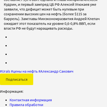
Кудрин, и первый зампред ЦБ РФ Алексей Улюкаев уже
заявили, что дефицит может быть нулевым при
сохранении высоких цен на нефть (более $115 за
баррель). Замглавы Минэкономразвития Андрей Клепач
ожидает этот показатель на уровне 0,6-0,8% ВВП, если
власти РФ не будут наращивать расходы.
#
Urals
#
цены на нефть
#
Александр Сакович
Подписаться
Информация:
Контактная информация
Правила обработки