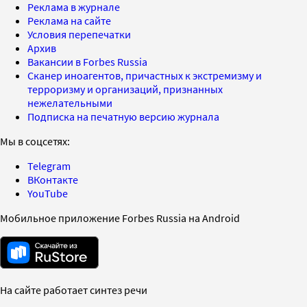
Реклама в журнале
Реклама на сайте
Условия перепечатки
Архив
Вакансии в Forbes Russia
Сканер иноагентов, причастных к экстремизму и
терроризму и организаций, признанных
нежелательными
Подписка на печатную версию журнала
Мы в соцсетях:
Telegram
ВКонтакте
YouTube
Мобильное приложение Forbes Russia на Android
На сайте работает синтез речи