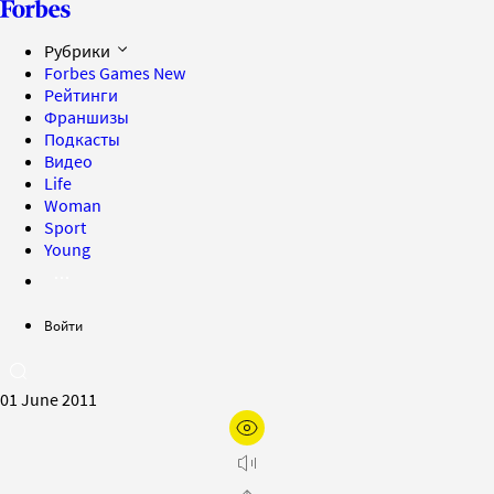
Рубрики
Forbes Games
New
Рейтинги
Франшизы
Подкасты
Видео
Life
Woman
Sport
Young
Войти
01 June 2011