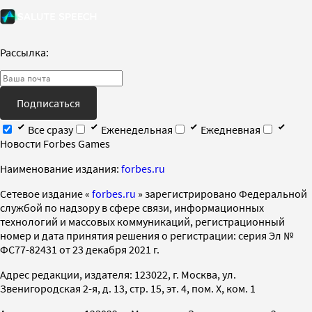
Рассылка:
Подписаться
Все сразу
Еженедельная
Ежедневная
Новости Forbes Games
Наименование издания:
forbes.ru
Cетевое издание «
forbes.ru
» зарегистрировано Федеральной
службой по надзору в сфере связи, информационных
технологий и массовых коммуникаций, регистрационный
номер и дата принятия решения о регистрации: серия Эл №
ФС77-82431 от 23 декабря 2021 г.
Адрес редакции, издателя: 123022, г. Москва, ул.
Звенигородская 2-я, д. 13, стр. 15, эт. 4, пом. X, ком. 1