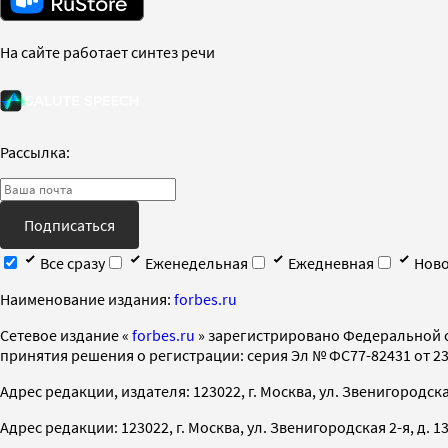
На сайте работает синтез речи
Рассылка:
Подписаться
Все сразу
Еженедельная
Ежедневная
Ново
Наименование издания:
forbes.ru
Cетевое издание «
forbes.ru
» зарегистрировано Федеральной 
принятия решения о регистрации: серия Эл № ФС77-82431 от 23 
Адрес редакции, издателя: 123022, г. Москва, ул. Звенигородская 2-
Адрес редакции: 123022, г. Москва, ул. Звенигородская 2-я, д. 13, с