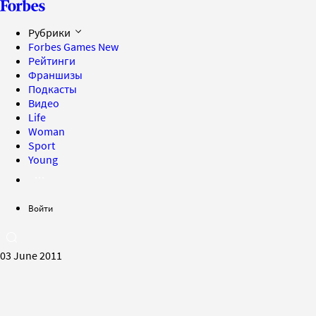
Рубрики
Forbes Games
New
Рейтинги
Франшизы
Подкасты
Видео
Life
Woman
Sport
Young
Войти
03 June 2011