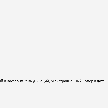
ий и массовых коммуникаций, регистрационный номер и дата