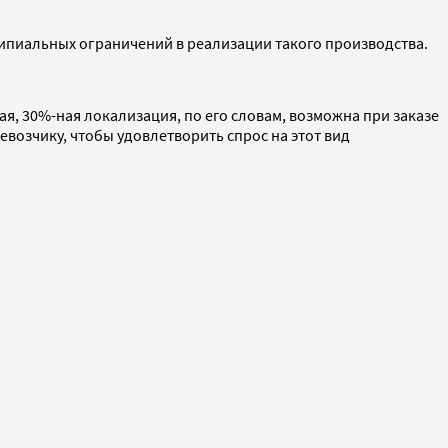
нципиальных ограничений в реализации такого производства.
я, 30%-ная локализация, по его словам, возможна при заказе
евозчику, чтобы удовлетворить спрос на этот вид