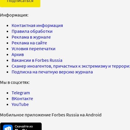
Подписаться
Информация:
Контактная информация
Правила обработки
Реклама в журнале
Реклама на сайте
Условия перепечатки
Архив
Вакансии в Forbes Russia
Сканер иноагентов, причастных к экстремизму и террор
Подписка на печатную версию журнала
Мы в соцсетях:
Telegram
ВКонтакте
YouTube
Мобильное приложение Forbes Russia на Android