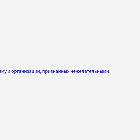
изму и организаций, признанных нежелательными