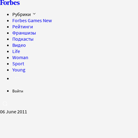
Рубрики
Forbes Games
New
Рейтинги
Франшизы
Подкасты
Видео
Life
Woman
Sport
Young
Войти
06 June 2011