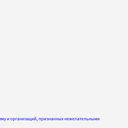
изму и организаций, признанных нежелательными