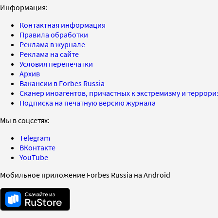
Информация:
Контактная информация
Правила обработки
Реклама в журнале
Реклама на сайте
Условия перепечатки
Архив
Вакансии в Forbes Russia
Сканер иноагентов, причастных к экстремизму и террор
Подписка на печатную версию журнала
Мы в соцсетях:
Telegram
ВКонтакте
YouTube
Мобильное приложение Forbes Russia на Android