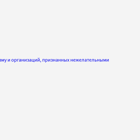
изму и организаций, признанных нежелательными