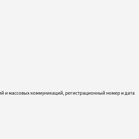
ий и массовых коммуникаций, регистрационный номер и дата