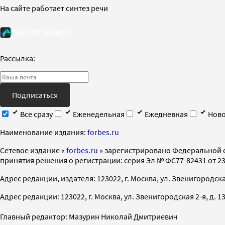
На сайте работает синтез речи
Рассылка:
Подписаться
Все сразу
Еженедельная
Ежедневная
Ново
Наименование издания:
forbes.ru
Cетевое издание «
forbes.ru
» зарегистрировано Федеральной 
принятия решения о регистрации: серия Эл № ФС77-82431 от 23 
Адрес редакции, издателя: 123022, г. Москва, ул. Звенигородская 2-
Адрес редакции: 123022, г. Москва, ул. Звенигородская 2-я, д. 13, с
Главный редактор: Мазурин Николай Дмитриевич