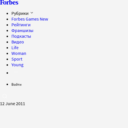
Рубрики
Forbes Games
New
Рейтинги
Франшизы
Подкасты
Видео
Life
Woman
Sport
Young
Войти
12 June 2011