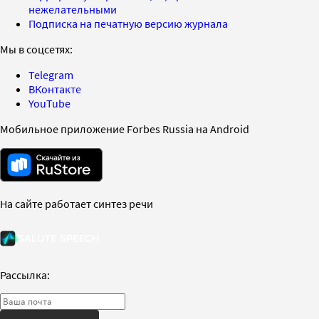
нежелательными
Подписка на печатную версию журнала
Мы в соцсетях:
Telegram
ВКонтакте
YouTube
Мобильное приложение Forbes Russia на Android
На сайте работает синтез речи
Рассылка: