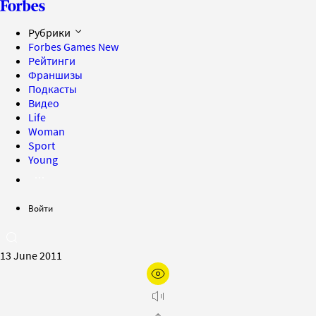
Рубрики
Forbes Games
New
Рейтинги
Франшизы
Подкасты
Видео
Life
Woman
Sport
Young
Войти
13 June 2011