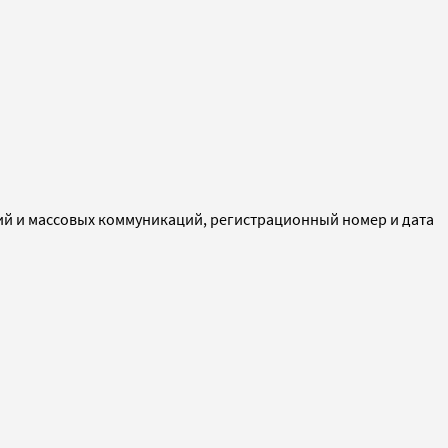
ий и массовых коммуникаций, регистрационный номер и дата