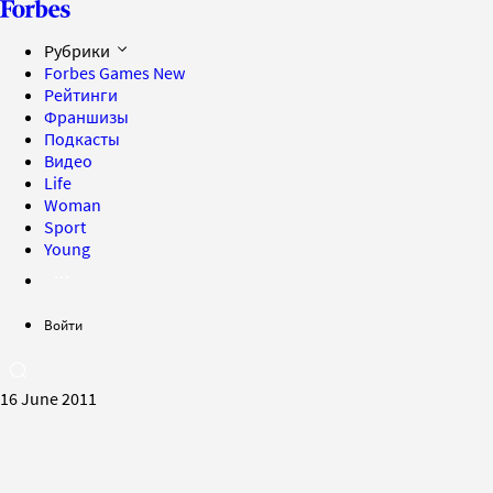
Рубрики
Forbes Games
New
Рейтинги
Франшизы
Подкасты
Видео
Life
Woman
Sport
Young
Войти
16 June 2011