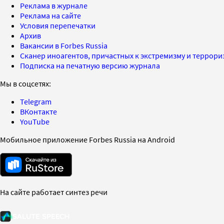
Реклама в журнале
Реклама на сайте
Условия перепечатки
Архив
Вакансии в Forbes Russia
Сканер иноагентов, причастных к экстремизму и террор
Подписка на печатную версию журнала
Мы в соцсетях:
Telegram
ВКонтакте
YouTube
Мобильное приложение Forbes Russia на Android
На сайте работает синтез речи