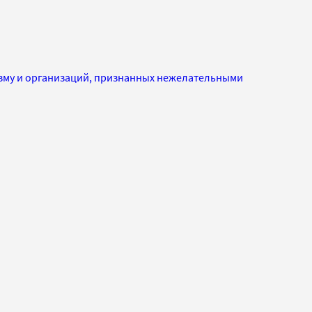
изму и организаций, признанных нежелательными