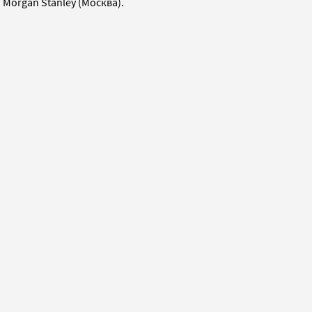
 Morgan Stanley (Москва).