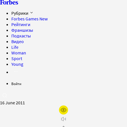
Рубрики
Forbes Games
New
Рейтинги
Франшизы
Подкасты
Видео
Life
Woman
Sport
Young
Войти
16 June 2011