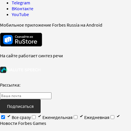
Telegram
ВКонтакте
YouTube
Мобильное приложение Forbes Russia на Android
На сайте работает синтез речи
Рассылка:
Подписаться
Все сразу
Еженедельная
Ежедневная
Новости Forbes Games