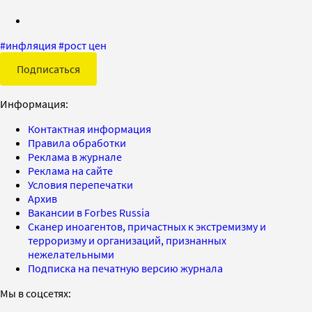
#
инфляция
#
рост цен
Подписаться
Информация:
Контактная информация
Правила обработки
Реклама в журнале
Реклама на сайте
Условия перепечатки
Архив
Вакансии в Forbes Russia
Сканер иноагентов, причастных к экстремизму и
терроризму и организаций, признанных
нежелательными
Подписка на печатную версию журнала
Мы в соцсетях: