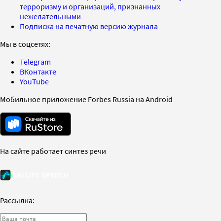
терроризму и организаций, признанных
нежелательными
Подписка на печатную версию журнала
Мы в соцсетях:
Telegram
ВКонтакте
YouTube
Мобильное приложение Forbes Russia на Android
На сайте работает синтез речи
Рассылка: