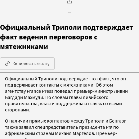
Официальный Триполи подтверждает
факт ведения переговоров с
мятежниками
Копировать ссылку
Официальный Триполи подтверждает тот факт, что он
поддерживает контакты с мятежниками. Об этом
агентству France Press поведал премьер-министр Ливии
Багдади Махмуди. По словам главы ливийского
правительства, власти поддерживают связь со всеми
сторонами.
О наличии прямых контактов между Триполи и Бенгази
также заявил спецпредставитель президента РФ по
африканским странам Михаил Маргелов. Премьер-