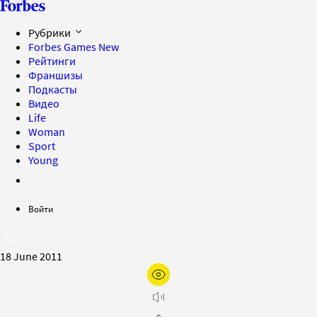
Рубрики
Forbes Games
New
Рейтинги
Франшизы
Подкасты
Видео
Life
Woman
Sport
Young
Войти
18 June 2011