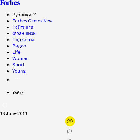
Рубрики
Forbes Games
New
Рейтинги
Франшизы
Подкасты
Видео
Life
Woman
Sport
Young
Войти
18 June 2011