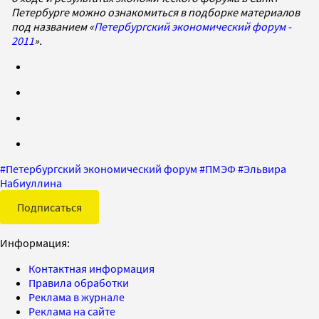
Петербурге можно ознакомиться в подборке материалов
под названием «
Петербургский экономический форум -
2011
».
#
Петербургский экономический форум
#
ПМЭФ
#
Эльвира
Набиуллина
Подписаться
Информация:
Контактная информация
Правила обработки
Реклама в журнале
Реклама на сайте