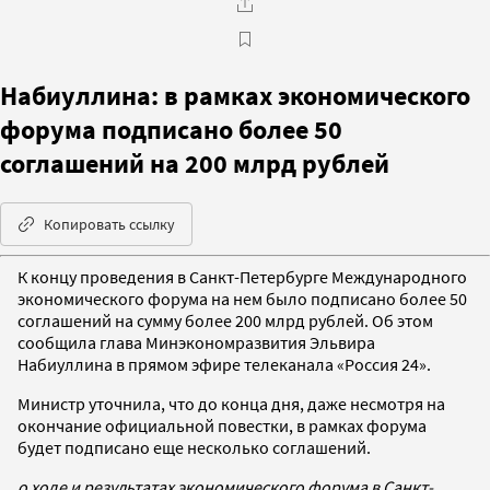
Набиуллина: в рамках экономического
форума подписано более 50
соглашений на 200 млрд рублей
Копировать ссылку
К концу проведения в Санкт-Петербурге Международного
экономического форума на нем было подписано более 50
соглашений на сумму более 200 млрд рублей. Об этом
сообщила глава Минэкономразвития Эльвира
Набиуллина в прямом эфире телеканала «Россия 24».
Министр уточнила, что до конца дня, даже несмотря на
окончание официальной повестки, в рамках форума
будет подписано еще несколько соглашений.
о ходе и результатах экономического форума в Санкт-