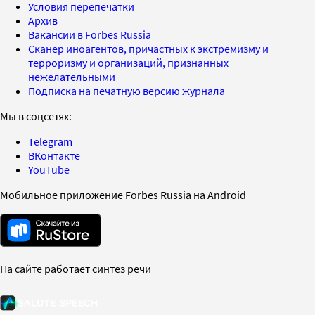
Условия перепечатки
Архив
Вакансии в Forbes Russia
Сканер иноагентов, причастных к экстремизму и
терроризму и организаций, признанных
нежелательными
Подписка на печатную версию журнала
Мы в соцсетях:
Telegram
ВКонтакте
YouTube
Мобильное приложение Forbes Russia на Android
На сайте работает синтез речи