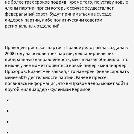
не более трех сроков подряд. Кроме того, по уставу новые
члены партии, прием которых сейчас осуществляет
федеральный совет, будут приниматься на съезде,
лидером партии, либо политическим советом
региональных отделений.
Правоцентристская партия «Правое дело» была создана в
2008 году на основе трех партий, декларировавших
либеральную направленность, месяц назад объявило, что
в июне у нее может появиться новый лидер - миллиардер
Прохоров. Бизнесмен заявил, что намерен финансировать
менее 50% деятельности партии. Ранее в прессе
появилась информация, что в «Правое дело» может войти
другой миллиардер - Сулейман Керимов.