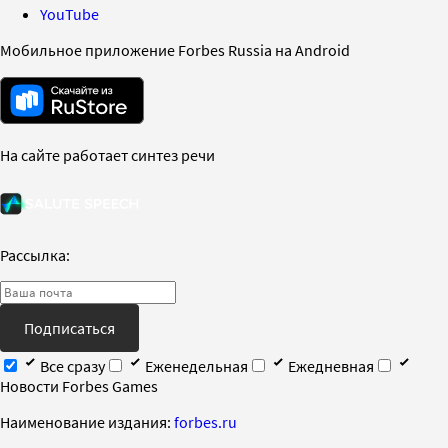
YouTube
Мобильное приложение Forbes Russia на Android
На сайте работает синтез речи
Рассылка:
Подписаться
Все сразу
Еженедельная
Ежедневная
Новости Forbes Games
Наименование издания:
forbes.ru