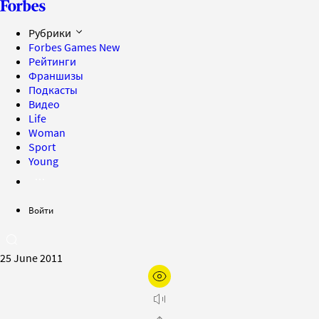
Рубрики
Forbes Games
New
Рейтинги
Франшизы
Подкасты
Видео
Life
Woman
Sport
Young
Войти
25 June 2011