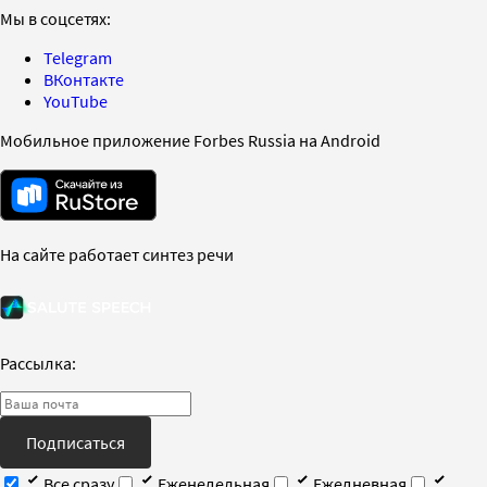
Мы в соцсетях:
Telegram
ВКонтакте
YouTube
Мобильное приложение Forbes Russia на Android
На сайте работает синтез речи
Рассылка:
Подписаться
Все сразу
Еженедельная
Ежедневная