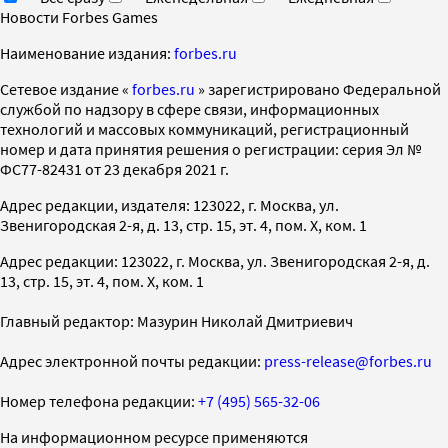
Новости Forbes Games
Наименование издания:
forbes.ru
Cетевое издание «
forbes.ru
» зарегистрировано Федеральной
службой по надзору в сфере связи, информационных
технологий и массовых коммуникаций, регистрационный
номер и дата принятия решения о регистрации: серия Эл №
ФС77-82431 от 23 декабря 2021 г.
Адрес редакции, издателя: 123022, г. Москва, ул.
Звенигородская 2-я, д. 13, стр. 15, эт. 4, пом. X, ком. 1
Адрес редакции: 123022, г. Москва, ул. Звенигородская 2-я, д.
13, стр. 15, эт. 4, пом. X, ком. 1
Главный редактор: Мазурин Николай Дмитриевич
Адрес электронной почты редакции:
press-release@forbes.ru
Номер телефона редакции:
+7 (495) 565-32-06
На информационном ресурсе применяются