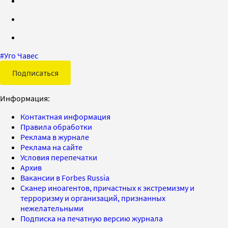
#
Уго Чавес
Подписаться
Информация:
Контактная информация
Правила обработки
Реклама в журнале
Реклама на сайте
Условия перепечатки
Архив
Вакансии в Forbes Russia
Сканер иноагентов, причастных к экстремизму и
терроризму и организаций, признанных
нежелательными
Подписка на печатную версию журнала