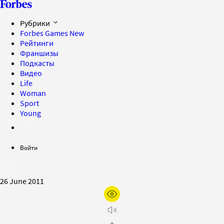
Рубрики
Forbes Games
New
Рейтинги
Франшизы
Подкасты
Видео
Life
Woman
Sport
Young
Войти
26 June 2011