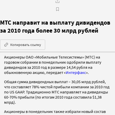
МТС направит на выплату дивидендов
за 2010 года более 30 млрд рублей
Копировать ссылку
Акционеры ОАО «Мобильные Телесистемы» (МТС) на
годовом собрании в понедельник одобрили выплату
дивидендов за 2010 год в размере 14,54 рубля на
обыкновенную акцию, передает «
Интерфакс
».
Общая сумма дивидендных выплат – 30,05 млрд рублей,
что составляет 78% чистой прибыли компании за 2010 год
по US GAAP. Традиционно МТС направляет на дивиденды
60-70% прибыли (по итогам 2010 года составила $1,38
млрд).
Акционеры в понедельник также избрали новый состав