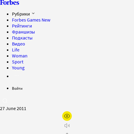
Рубрики
Forbes Games
New
Рейтинги
Франшизы
Подкасты
Видео
Life
Woman
Sport
Young
Войти
27 June 2011