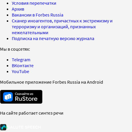
Условия перепечатки
Архив
Вакансии в Forbes Russia
Сканер иноагентов, причастных к экстремизму и
терроризму и организаций, признанных
нежелательными
Подписка на печатную версию журнала
Мы в соцсетях:
Telegram
ВКонтакте
YouTube
Мобильное приложение Forbes Russia на Android
На сайте работает синтез речи