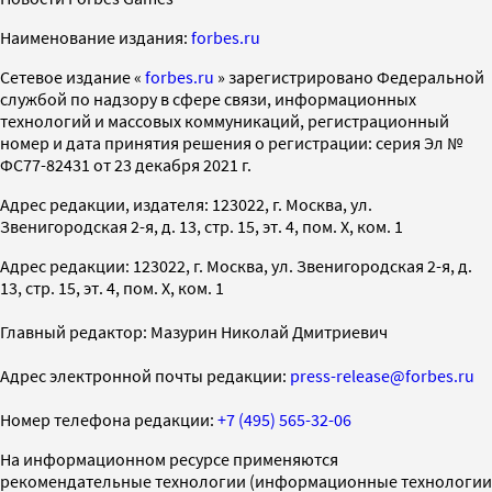
Наименование издания:
forbes.ru
Cетевое издание «
forbes.ru
» зарегистрировано Федеральной
службой по надзору в сфере связи, информационных
технологий и массовых коммуникаций, регистрационный
номер и дата принятия решения о регистрации: серия Эл №
ФС77-82431 от 23 декабря 2021 г.
Адрес редакции, издателя: 123022, г. Москва, ул.
Звенигородская 2-я, д. 13, стр. 15, эт. 4, пом. X, ком. 1
Адрес редакции: 123022, г. Москва, ул. Звенигородская 2-я, д.
13, стр. 15, эт. 4, пом. X, ком. 1
Главный редактор: Мазурин Николай Дмитриевич
Адрес электронной почты редакции:
press-release@forbes.ru
Номер телефона редакции:
+7 (495) 565-32-06
На информационном ресурсе применяются
рекомендательные технологии (информационные технологии