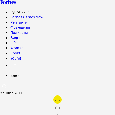
Рубрики
Forbes Games
New
Рейтинги
Франшизы
Подкасты
Видео
Life
Woman
Sport
Young
Войти
27 June 2011