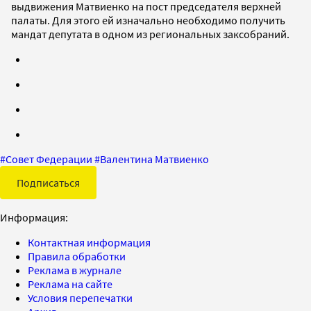
выдвижения Матвиенко на пост председателя верхней
палаты. Для этого ей изначально необходимо получить
мандат депутата в одном из региональных заксобраний.
#
Совет Федерации
#
Валентина Матвиенко
Подписаться
Информация:
Контактная информация
Правила обработки
Реклама в журнале
Реклама на сайте
Условия перепечатки