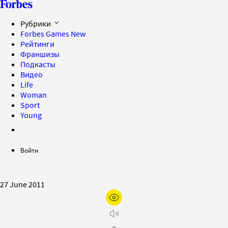
Рубрики
Forbes Games
New
Рейтинги
Франшизы
Подкасты
Видео
Life
Woman
Sport
Young
Войти
27 June 2011