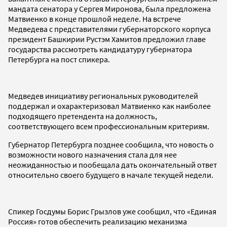
мандата сенатора у Сергея Миронова, была предложена
Матвиенко в конце прошлой неделе. На встрече
Медведева с представителями губернаторского корпуса
президент Башкирии Рустэм Хамитов предложил главе
государства рассмотреть кандидатуру губернатора
Петербурга на пост спикера.
Медведев инициативу региональных руководителей
поддержал и охарактеризовал Матвиенко как наиболее
подходящего претендента на должность,
соответствующего всем профессиональным критериям.
Губернатор Петербурга позднее сообщила, что новость о
возможности нового назначения стала для нее
неожиданностью и пообещала дать окончательный ответ
относительно своего будущего в начале текущей недели.
Спикер Госдумы Борис Грызлов уже сообщил, что «Единая
Россия» готов обеспечить реализацию механизма