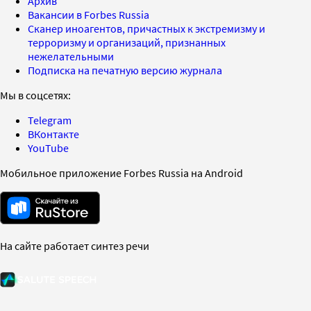
Архив
Вакансии в Forbes Russia
Сканер иноагентов, причастных к экстремизму и
терроризму и организаций, признанных
нежелательными
Подписка на печатную версию журнала
Мы в соцсетях:
Telegram
ВКонтакте
YouTube
Мобильное приложение Forbes Russia на Android
На сайте работает синтез речи