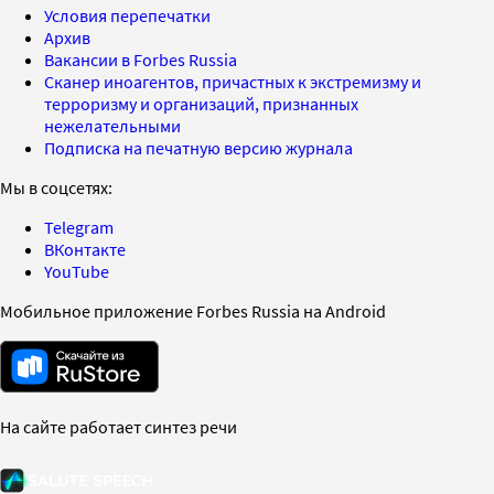
Условия перепечатки
Архив
Вакансии в Forbes Russia
Сканер иноагентов, причастных к экстремизму и
терроризму и организаций, признанных
нежелательными
Подписка на печатную версию журнала
Мы в соцсетях:
Telegram
ВКонтакте
YouTube
Мобильное приложение Forbes Russia на Android
На сайте работает синтез речи