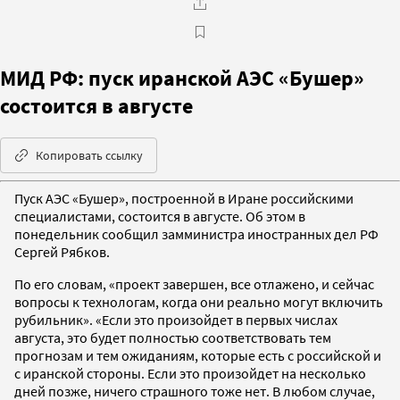
МИД РФ: пуск иранской АЭС «Бушер»
состоится в августе
Копировать ссылку
Пуск АЭС «Бушер», построенной в Иране российскими
специалистами, состоится в августе. Об этом в
понедельник сообщил замминистра иностранных дел РФ
Сергей Рябков.
По его словам, «проект завершен, все отлажено, и сейчас
вопросы к технологам, когда они реально могут включить
рубильник». «Если это произойдет в первых числах
августа, это будет полностью соответствовать тем
прогнозам и тем ожиданиям, которые есть с российской и
с иранской стороны. Если это произойдет на несколько
дней позже, ничего страшного тоже нет. В любом случае,