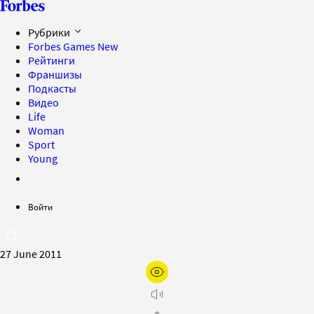
Рубрики
Forbes Games
New
Рейтинги
Франшизы
Подкасты
Видео
Life
Woman
Sport
Young
Войти
27 June 2011