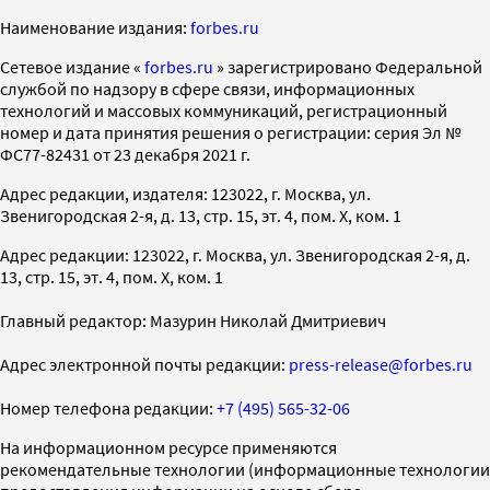
Наименование издания:
forbes.ru
Cетевое издание «
forbes.ru
» зарегистрировано Федеральной
службой по надзору в сфере связи, информационных
технологий и массовых коммуникаций, регистрационный
номер и дата принятия решения о регистрации: серия Эл №
ФС77-82431 от 23 декабря 2021 г.
Адрес редакции, издателя: 123022, г. Москва, ул.
Звенигородская 2-я, д. 13, стр. 15, эт. 4, пом. X, ком. 1
Адрес редакции: 123022, г. Москва, ул. Звенигородская 2-я, д.
13, стр. 15, эт. 4, пом. X, ком. 1
Главный редактор: Мазурин Николай Дмитриевич
Адрес электронной почты редакции:
press-release@forbes.ru
Номер телефона редакции:
+7 (495) 565-32-06
На информационном ресурсе применяются
рекомендательные технологии (информационные технологии