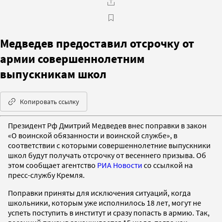
Медведев предоставил отсрочку от
армии совершеннолетним
выпускникам школ
Копировать ссылку
Президент Рф Дмитрий Медведев внес поправки в закон
«О воинской обязанности и воинской службе», в
соответствии с которыми совершеннолетние выпускники
школ будут получать отсрочку от весеннего призыва. Об
этом сообщает агентство
РИА Новости
со ссылкой на
пресс-службу Кремля.
Поправки приняты для исключения ситуаций, когда
школьники, которым уже исполнилось 18 лет, могут не
успеть поступить в институт и сразу попасть в армию. Так,