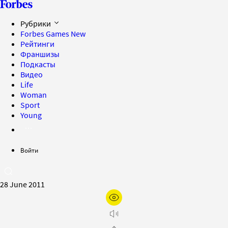
Рубрики
Forbes Games
New
Рейтинги
Франшизы
Подкасты
Видео
Life
Woman
Sport
Young
Войти
28 June 2011