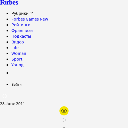
Рубрики
Forbes Games
New
Рейтинги
Франшизы
Подкасты
Видео
Life
Woman
Sport
Young
Войти
28 June 2011