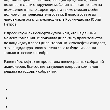
позднее, в связи с поручением, Сечин взял самоотвод на
вхождение в число директоров, а также сложил с себя
полномочия председателя совета. В новом совете из
чиновников остался руководитель Росимущества Юрий
Петров.
В пресс-службе «Роснефти» уточнили, что на данный
момент компания не получила директиву правительства
по кандидату в совет директоров НК. «Роснефть» ожидает,
что кандидатура нового члена совета будет известна
только в начале сентября.
Ранее «Роснефть» не проводила внеочередных собраний
акционеров. Все соответствующие вопросы компания
решала на годовых собраниях.