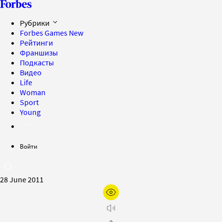
Рубрики
Forbes Games
New
Рейтинги
Франшизы
Подкасты
Видео
Life
Woman
Sport
Young
Войти
28 June 2011