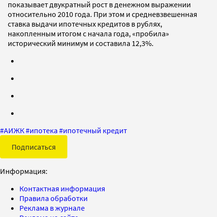
показывает двукратный рост в денежном выражении
относительно 2010 года. При этом и средневзвешенная
ставка выдачи ипотечных кредитов в рублях,
накопленным итогом с начала года, «пробила»
исторический минимум и составила 12,3%.
#
АИЖК
#
ипотека
#
ипотечный кредит
Подписаться
Информация:
Контактная информация
Правила обработки
Реклама в журнале