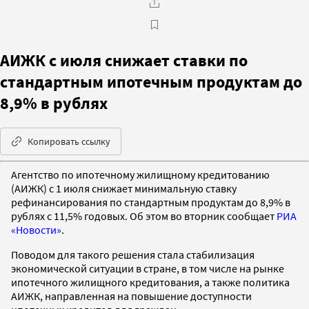
АИЖК с июля снижает ставки по
стандартным ипотечным продуктам до
8,9% в рублях
Копировать ссылку
Агентство по ипотечному жилищному кредитованию
(АИЖК) с 1 июля снижает минимальную ставку
рефинансирования по стандартным продуктам до 8,9% в
рублях с 11,5% годовых. Об этом во вторник сообщает
РИА
«Новости»
.
Поводом для такого решения стала стабилизация
экономической ситуации в стране, в том числе на рынке
ипотечного жилищного кредитования, а также политика
АИЖК, направленная на повышение доступности