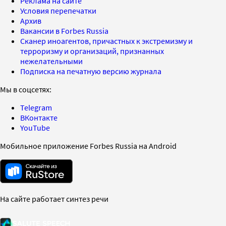
Реклама на сайте
Условия перепечатки
Архив
Вакансии в Forbes Russia
Сканер иноагентов, причастных к экстремизму и
терроризму и организаций, признанных
нежелательными
Подписка на печатную версию журнала
Мы в соцсетях:
Telegram
ВКонтакте
YouTube
Мобильное приложение Forbes Russia на Android
На сайте работает синтез речи