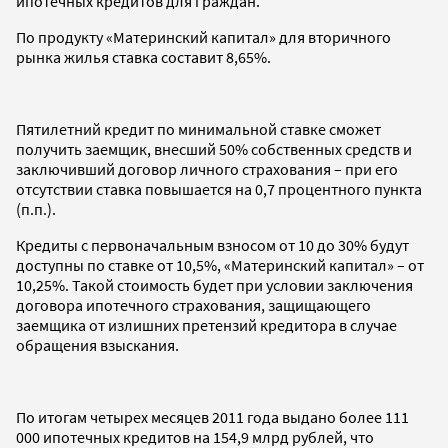
ипотечных кредитов для граждан.
По продукту «Материнский капитал» для вторичного
рынка жилья ставка составит 8,65%.
Пятилетний кредит по минимальной ставке сможет
получить заемщик, внесший 50% собственных средств и
заключивший договор личного страхования – при его
отсутствии ставка повышается на 0,7 процентного пункта
(п.п.).
Кредиты с первоначальным взносом от 10 до 30% будут
доступны по ставке от 10,5%, «Материнский капитал» – от
10,25%. Такой стоимость будет при условии заключения
договора ипотечного страхования, защищающего
заемщика от излишних претензий кредитора в случае
обращения взыскания.
По итогам четырех месяцев 2011 года выдано более 111
000 ипотечных кредитов на 154,9 млрд рублей, что