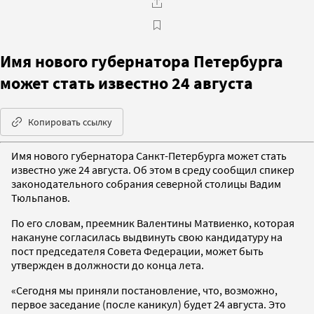
Имя нового губернатора Петербурга
может стать известно 24 августа
Копировать ссылку
Имя нового губернатора Санкт-Петербурга может стать
известно уже 24 августа. Об этом в среду сообщил спикер
законодательного собрания северной столицы Вадим
Тюльпанов.
По его словам, преемник Валентины Матвиенко, которая
накануне согласилась выдвинуть свою кандидатуру на
пост председателя Совета Федерации, может быть
утвержден в должности до конца лета.
«Сегодня мы приняли постановление, что, возможно,
первое заседание (после каникул) будет 24 августа. Это