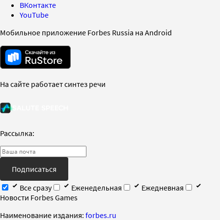
ВКонтакте
YouTube
Мобильное приложение Forbes Russia на Android
На сайте работает синтез речи
Рассылка:
Подписаться
Все сразу
Еженедельная
Ежедневная
Новости Forbes Games
Наименование издания:
forbes.ru