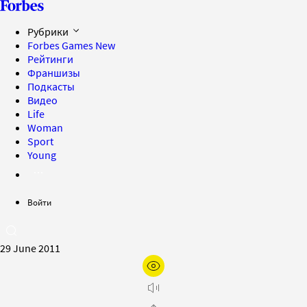
Рубрики
Forbes Games
New
Рейтинги
Франшизы
Подкасты
Видео
Life
Woman
Sport
Young
Войти
29 June 2011