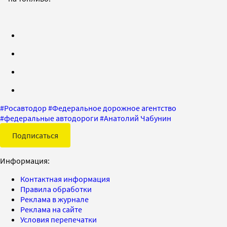
#
Росавтодор
#
Федеральное дорожное агентство
#
федеральные автодороги
#
Анатолий Чабунин
Подписаться
Информация:
Контактная информация
Правила обработки
Реклама в журнале
Реклама на сайте
Условия перепечатки