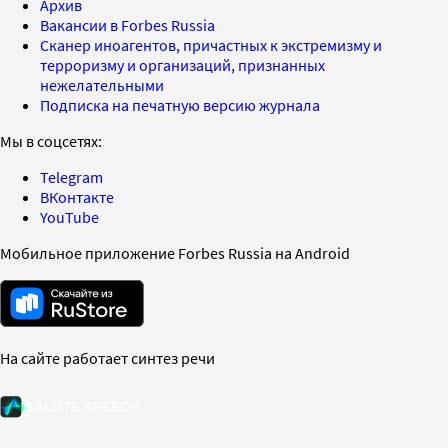
Архив
Вакансии в Forbes Russia
Сканер иноагентов, причастных к экстремизму и
терроризму и организаций, признанных
нежелательными
Подписка на печатную версию журнала
Мы в соцсетях:
Telegram
ВКонтакте
YouTube
Мобильное приложение Forbes Russia на Android
На сайте работает синтез речи