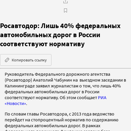
Росавтодор: Лишь 40% федеральных
автомобильных дорог в России
соответствуют нормативу
Копировать ссылку
Руководитель Федерального дорожного агентства
(Росавтодор) Анатолий Чабунин на выездном заседании в
Калининграде заявил журналистам о том, что лишь 40%
федеральных автомобильных дорог в России
соответствуют нормативу. Об этом сообщает
РИА
«Новости»
.
По словам главы Росавтодора, с 2013 года ведомство
перейдет на стопроцентный норматив по содержанию
федеральных автомобильных дорог. В рамках