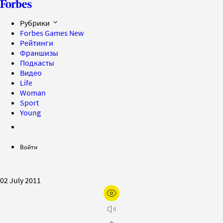
Рубрики
Forbes Games
New
Рейтинги
Франшизы
Подкасты
Видео
Life
Woman
Sport
Young
Войти
02 July 2011