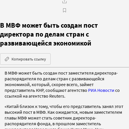
В МВФ может быть создан пост
директора по делам стран с
развивающейся экономикой
Копировать ссылку
В МВФ может быть создан пост заместителя директора-
распорядителя по делам стран с развивающейся
экономикой, который, скорее всего, займет
представитель КНР, сообщают агентство
РИА Новости
со
ссылкой на агентство Reuters.
«Китай близок к тому, чтобы его представитель занял этот
высокий пост в МВФ. Как ожидается, новым заместителем
главы МВФ может стать советник директора-
распорядителя фонда, в прошлом заместитель