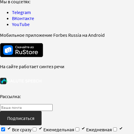
Мы в соцсетях:
Telegram
ВКонтакте
YouTube
Мобильное приложение Forbes Russia на Android
На сайте работает синтез речи
Рассылка:
Подписаться
Все сразу
Еженедельная
Ежедневная