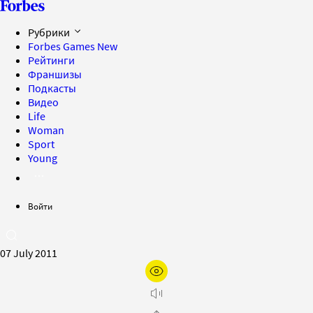
Рубрики
Forbes Games
New
Рейтинги
Франшизы
Подкасты
Видео
Life
Woman
Sport
Young
Войти
07 July 2011