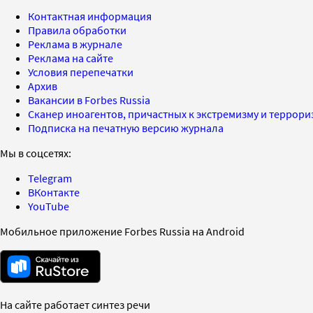
Контактная информация
Правила обработки
Реклама в журнале
Реклама на сайте
Условия перепечатки
Архив
Вакансии в Forbes Russia
Сканер иноагентов, причастных к экстремизму и террор
Подписка на печатную версию журнала
Мы в соцсетях:
Telegram
ВКонтакте
YouTube
Мобильное приложение Forbes Russia на Android
На сайте работает синтез речи