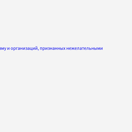
изму и организаций, признанных нежелательными