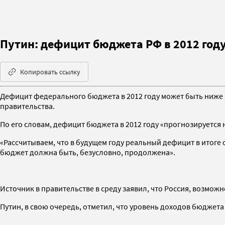
Путин: дефицит бюджета РФ в 2012 год
Копировать ссылку
Дефицит федерального бюджета в 2012 году может быть ниже 
правительства.
По его словам, дефицит бюджета в 2012 году «прогнозируется н
«Рассчитываем, что в будущем году реальный дефицит в итоге
бюджет должна быть, безусловно, продолжена».
Источник в правительстве в среду заявил, что Россия, возможн
Путин, в свою очередь, отметил, что уровень доходов бюджета в