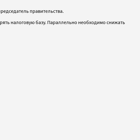
 председатель правительства.
ирять налоговую базу. Параллельно необходимо снижать