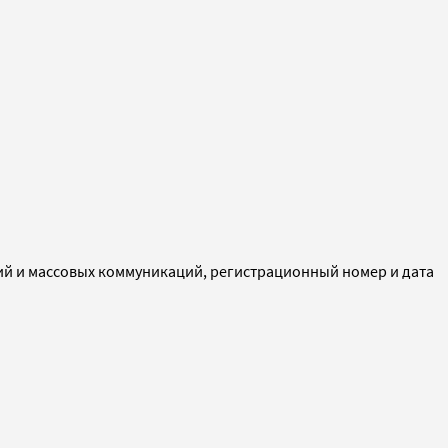
ий и массовых коммуникаций, регистрационный номер и дата