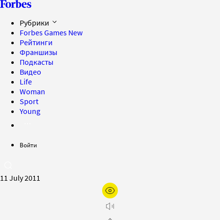
Рубрики
Forbes Games
New
Рейтинги
Франшизы
Подкасты
Видео
Life
Woman
Sport
Young
Войти
11 July 2011