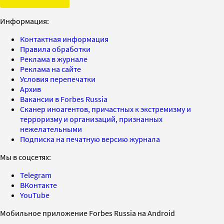
Информация:
Контактная информация
Правила обработки
Реклама в журнале
Реклама на сайте
Условия перепечатки
Архив
Вакансии в Forbes Russia
Сканер иноагентов, причастных к экстремизму и
терроризму и организаций, признанных
нежелательными
Подписка на печатную версию журнала
Мы в соцсетях:
Telegram
ВКонтакте
YouTube
Мобильное приложение Forbes Russia на Android