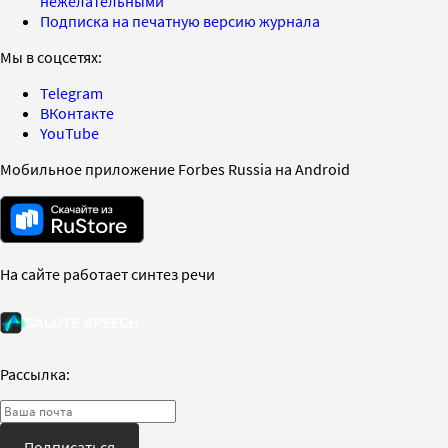
нежелательными
Подписка на печатную версию журнала
Мы в соцсетях:
Telegram
ВКонтакте
YouTube
Мобильное приложение Forbes Russia на Android
На сайте работает синтез речи
Рассылка:
Подписаться