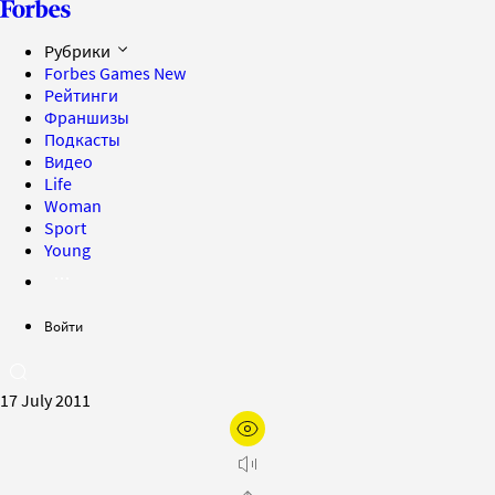
Рубрики
Forbes Games
New
Рейтинги
Франшизы
Подкасты
Видео
Life
Woman
Sport
Young
Войти
17 July 2011