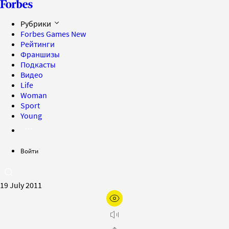
Рубрики
Forbes Games
New
Рейтинги
Франшизы
Подкасты
Видео
Life
Woman
Sport
Young
Войти
19 July 2011