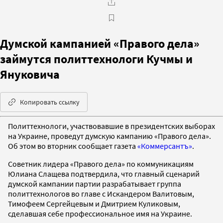
Думской кампанией «Правого дела»
займутся политтехнологи Кучмы и
Януковича
Копировать ссылку
Политтехнологи, участвовавшие в президентских выборах
на Украине, проведут думскую кампанию «Правого дела».
Об этом во вторник сообщает газета
«Коммерсантъ»
.
Советник лидера «Правого дела» по коммуникациям
Юлиана Слащева подтвердила, что главный сценарий
думской кампании партии разрабатывает группа
политтехнологов во главе с Искандером Валитовым,
Тимофеем Сергейцевым и Дмитрием Куликовым,
сделавшая себе профессиональное имя на Украине.