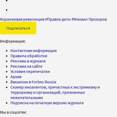
#
оранжевая революция
#
Правое дело
#
Михаил Прохоров
Подписаться
Информация:
Контактная информация
Правила обработки
Реклама в журнале
Реклама на сайте
Условия перепечатки
Архив
Вакансии в Forbes Russia
Сканер иноагентов, причастных к экстремизму и
терроризму и организаций, признанных
нежелательными
Подписка на печатную версию журнала
Мы в соцсетях: