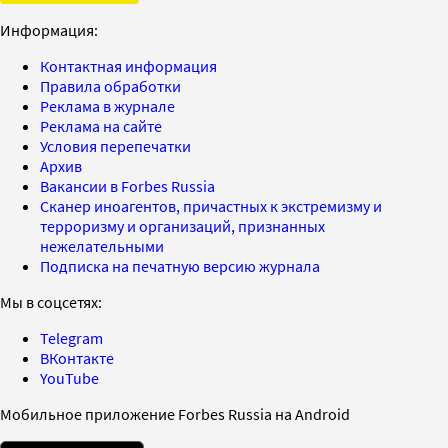
Информация:
Контактная информация
Правила обработки
Реклама в журнале
Реклама на сайте
Условия перепечатки
Архив
Вакансии в Forbes Russia
Сканер иноагентов, причастных к экстремизму и
терроризму и организаций, признанных
нежелательными
Подписка на печатную версию журнала
Мы в соцсетях:
Telegram
ВКонтакте
YouTube
Мобильное приложение Forbes Russia на Android