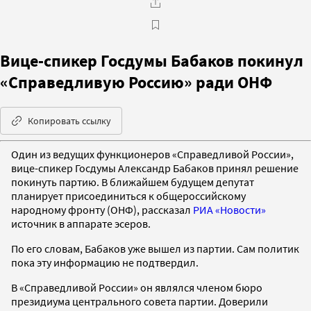
Вице-спикер Госдумы Бабаков покинул
«Справедливую Россию» ради ОНФ
Копировать ссылку
Один из ведущих функционеров «Справедливой России»,
вице-спикер Госдумы Александр Бабаков принял решение
покинуть партию. В ближайшем будущем депутат
планирует присоединиться к общероссийскому
народному фронту (ОНФ), рассказал
РИА «Новости»
источник в аппарате эсеров.
По его словам, Бабаков уже вышел из партии. Сам политик
пока эту информацию не подтвердил.
В «Справедливой России» он являлся членом бюро
президиума центрального совета партии. Доверили