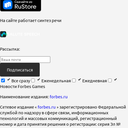
На сайте работает синтез речи
Рассылка:
Подписаться
Все сразу
Еженедельная
Ежедневная
Новости Forbes Games
Наименование издания:
forbes.ru
Cетевое издание «
forbes.ru
» зарегистрировано Федеральной
службой по надзору в сфере связи, информационных
технологий и массовых коммуникаций, регистрационный
номер и дата принятия решения о регистрации: серия Эл №