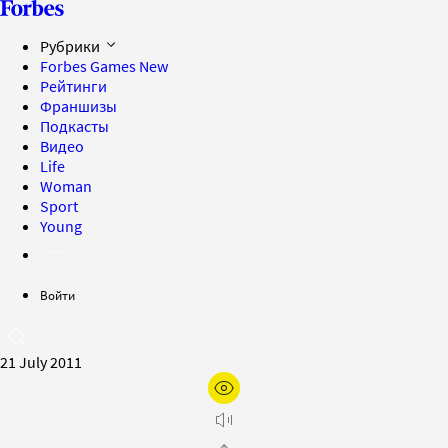
Рубрики
Forbes Games
New
Рейтинги
Франшизы
Подкасты
Видео
Life
Woman
Sport
Young
Войти
21 July 2011