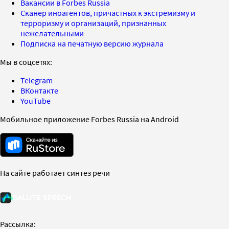
Вакансии в Forbes Russia
Сканер иноагентов, причастных к экстремизму и
терроризму и организаций, признанных
нежелательными
Подписка на печатную версию журнала
Мы в соцсетях:
Telegram
ВКонтакте
YouTube
Мобильное приложение Forbes Russia на Android
На сайте работает синтез речи
Рассылка: