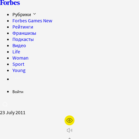
Рубрики
Forbes Games
New
Рейтинги
Франшизы
Подкасты
Видео
Life
Woman
Sport
Young
Войти
23 July 2011