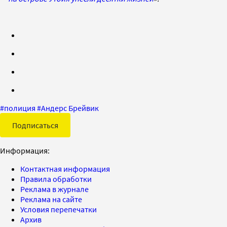
#
полиция
#
Андерс Брейвик
Подписаться
Информация:
Контактная информация
Правила обработки
Реклама в журнале
Реклама на сайте
Условия перепечатки
Архив