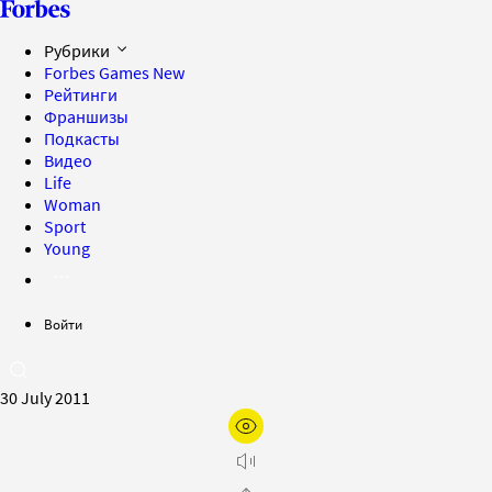
Рубрики
Forbes Games
New
Рейтинги
Франшизы
Подкасты
Видео
Life
Woman
Sport
Young
Войти
30 July 2011