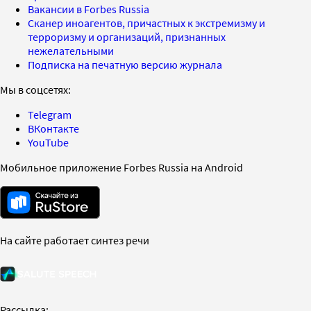
Вакансии в Forbes Russia
Сканер иноагентов, причастных к экстремизму и
терроризму и организаций, признанных
нежелательными
Подписка на печатную версию журнала
Мы в соцсетях:
Telegram
ВКонтакте
YouTube
Мобильное приложение Forbes Russia на Android
На сайте работает синтез речи
Рассылка: