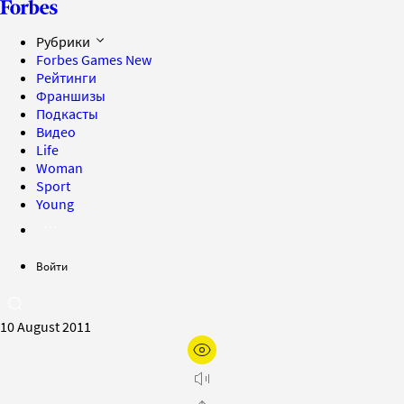
Рубрики
Forbes Games
New
Рейтинги
Франшизы
Подкасты
Видео
Life
Woman
Sport
Young
Войти
10 August 2011