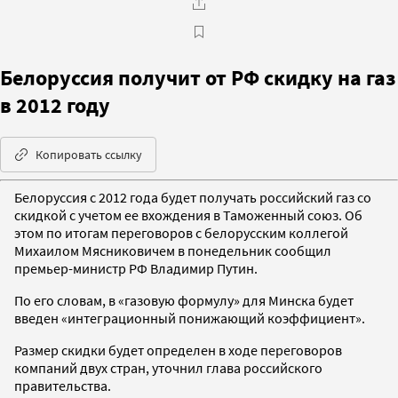
Белоруссия получит от РФ скидку на газ
в 2012 году
Копировать ссылку
Белоруссия с 2012 года будет получать российский газ со
скидкой с учетом ее вхождения в Таможенный союз. Об
этом по итогам переговоров с белорусским коллегой
Михаилом Мясниковичем в понедельник сообщил
премьер-министр РФ Владимир Путин.
По его словам, в «газовую формулу» для Минска будет
введен «интеграционный понижающий коэффициент».
Размер скидки будет определен в ходе переговоров
компаний двух стран, уточнил глава российского
правительства.