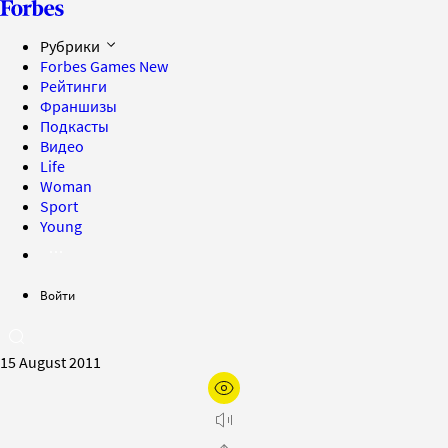
Рубрики
Forbes Games
New
Рейтинги
Франшизы
Подкасты
Видео
Life
Woman
Sport
Young
Войти
15 August 2011