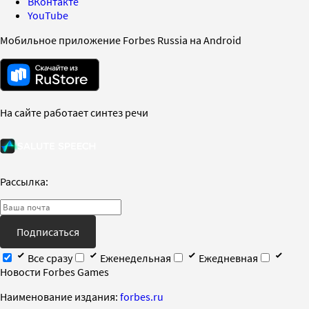
ВКонтакте
YouTube
Мобильное приложение Forbes Russia на Android
На сайте работает синтез речи
Рассылка:
Подписаться
Все сразу
Еженедельная
Ежедневная
Новости Forbes Games
Наименование издания:
forbes.ru