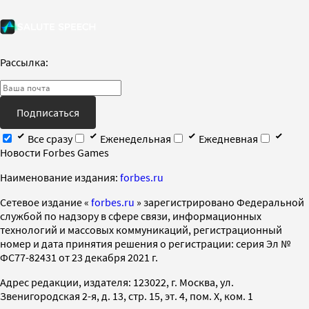
Рассылка:
Подписаться
Все сразу
Еженедельная
Ежедневная
Новости Forbes Games
Наименование издания:
forbes.ru
Cетевое издание «
forbes.ru
» зарегистрировано Федеральной
службой по надзору в сфере связи, информационных
технологий и массовых коммуникаций, регистрационный
номер и дата принятия решения о регистрации: серия Эл №
ФС77-82431 от 23 декабря 2021 г.
Адрес редакции, издателя: 123022, г. Москва, ул.
Звенигородская 2-я, д. 13, стр. 15, эт. 4, пом. X, ком. 1