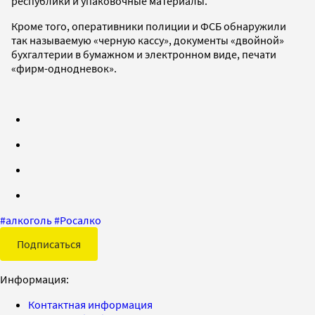
республики и упаковочные материалы.
Кроме того, оперативники полиции и ФСБ обнаружили
так называемую «черную кассу», документы «двойной»
бухгалтерии в бумажном и электронном виде, печати
«фирм-однодневок».
#
алкоголь
#
Росалко
Подписаться
Информация:
Контактная информация