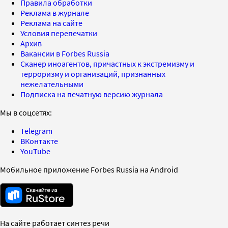
Правила обработки
Реклама в журнале
Реклама на сайте
Условия перепечатки
Архив
Вакансии в Forbes Russia
Сканер иноагентов, причастных к экстремизму и
терроризму и организаций, признанных
нежелательными
Подписка на печатную версию журнала
Мы в соцсетях:
Telegram
ВКонтакте
YouTube
Мобильное приложение Forbes Russia на Android
На сайте работает синтез речи