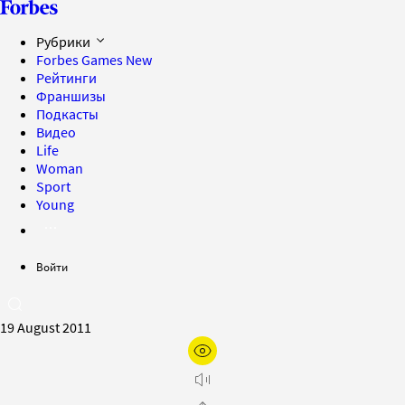
Рубрики
Forbes Games
New
Рейтинги
Франшизы
Подкасты
Видео
Life
Woman
Sport
Young
Войти
19 August 2011