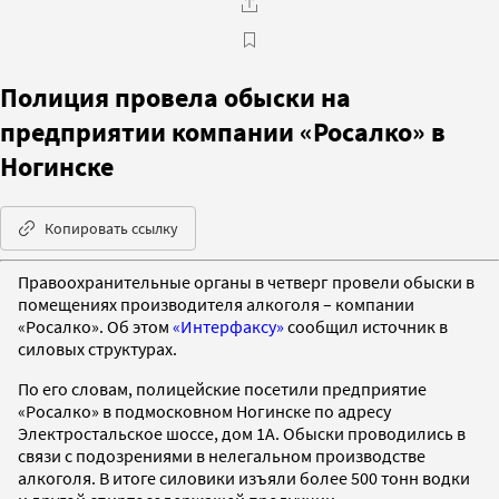
Полиция провела обыски на
предприятии компании «Росалко» в
Ногинске
Копировать ссылку
Правоохранительные органы в четверг провели обыски в
помещениях производителя алкоголя – компании
«Росалко». Об этом
«Интерфаксу»
сообщил источник в
силовых структурах.
По его словам, полицейские посетили предприятие
«Росалко» в подмосковном Ногинске по адресу
Электростальское шоссе, дом 1А. Обыски проводились в
связи с подозрениями в нелегальном производстве
алкоголя. В итоге силовики изъяли более 500 тонн водки