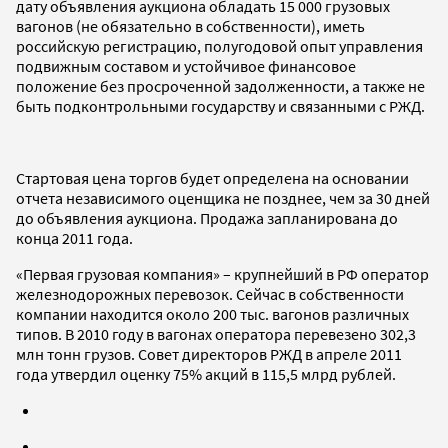
дату объявления аукциона обладать 15 000 грузовых
вагонов (не обязательно в собственности), иметь
российскую регистрацию, полугодовой опыт управления
подвижным составом и устойчивое финансовое
положение без просроченной задолженности, а также не
быть подконтрольными государству и связанными с РЖД.
Стартовая цена торгов будет определена на основании
отчета независимого оценщика не позднее, чем за 30 дней
до объявления аукциона. Продажа запланирована до
конца 2011 года.
«Первая грузовая компания» – крупнейший в РФ оператор
железнодорожных перевозок. Сейчас в собственности
компании находится около 200 тыс. вагонов различных
типов. В 2010 году в вагонах оператора перевезено 302,3
млн тонн грузов. Совет директоров РЖД в апреле 2011
года утвердил оценку 75% акций в 115,5 млрд рублей.