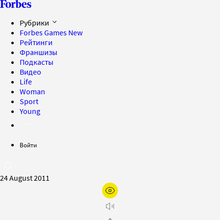
Рубрики
Forbes Games
New
Рейтинги
Франшизы
Подкасты
Видео
Life
Woman
Sport
Young
Войти
24 August 2011