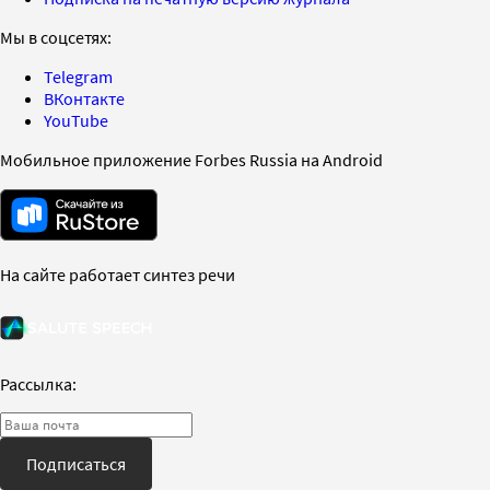
Мы в соцсетях:
Telegram
ВКонтакте
YouTube
Мобильное приложение Forbes Russia на Android
На сайте работает синтез речи
Рассылка:
Подписаться