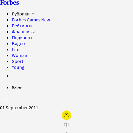
Рубрики
Forbes Games
New
Рейтинги
Франшизы
Подкасты
Видео
Life
Woman
Sport
Young
Войти
01 September 2011