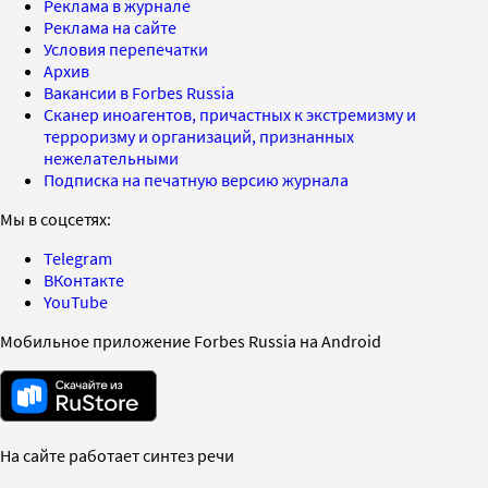
Реклама в журнале
Реклама на сайте
Условия перепечатки
Архив
Вакансии в Forbes Russia
Сканер иноагентов, причастных к экстремизму и
терроризму и организаций, признанных
нежелательными
Подписка на печатную версию журнала
Мы в соцсетях:
Telegram
ВКонтакте
YouTube
Мобильное приложение Forbes Russia на Android
На сайте работает синтез речи