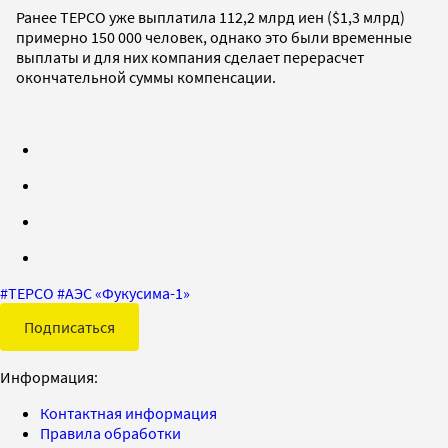
Ранее TEPCO уже выплатила 112,2 млрд иен ($1,3 млрд)
примерно 150 000 человек, однако это были временные
выплаты и для них компания сделает перерасчет
окончательной суммы компенсации.
#
TEPCO
#
АЭС «Фукусима-1»
Подписаться
Информация:
Контактная информация
Правила обработки