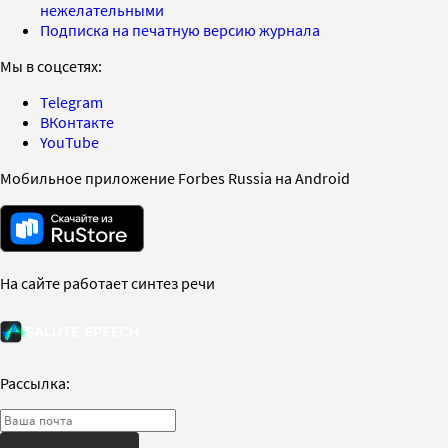
нежелательными
Подписка на печатную версию журнала
Мы в соцсетях:
Telegram
ВКонтакте
YouTube
Мобильное приложение Forbes Russia на Android
На сайте работает синтез речи
Рассылка: