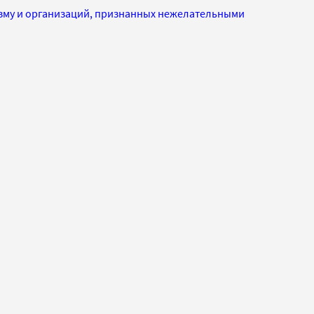
изму и организаций, признанных нежелательными