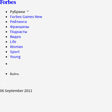
Рубрики
Forbes Games
New
Рейтинги
Франшизы
Подкасты
Видео
Life
Woman
Sport
Young
Войти
06 September 2011