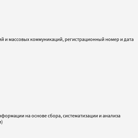
ий и массовых коммуникаций, регистрационный номер и дата
ормации на основе сбора, систематизации и анализа
и)