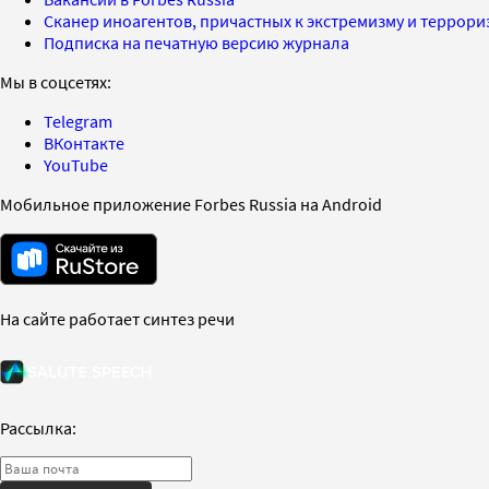
Сканер иноагентов, причастных к экстремизму и террор
Подписка на печатную версию журнала
Мы в соцсетях:
Telegram
ВКонтакте
YouTube
Мобильное приложение Forbes Russia на Android
На сайте работает синтез речи
Рассылка: