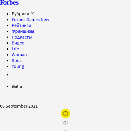
Рубрики
Forbes Games
New
Рейтинги
Франшизы
Подкасты
Видео
Life
Woman
Sport
Young
Войти
06 September 2011