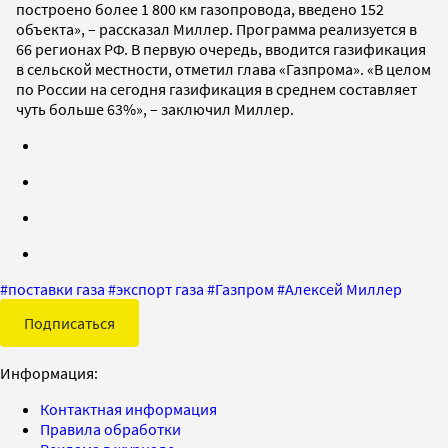
построено более 1 800 км газопровода, введено 152
объекта», – рассказал Миллер. Программа реализуется в
66 регионах РФ. В первую очередь, вводится газификация
в сельской местности, отметил глава «Газпрома». «В целом
по России на сегодня газификация в среднем составляет
чуть больше 63%», – заключил Миллер.
#
поставки газа
#
экспорт газа
#
Газпром
#
Алексей Миллер
Подписаться
Информация:
Контактная информация
Правила обработки