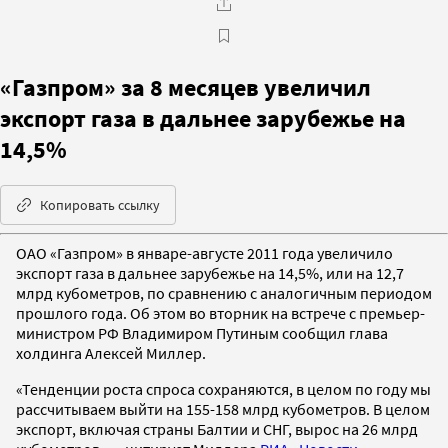
«Газпром» за 8 месяцев увеличил
экспорт газа в дальнее зарубежье на
14,5%
Копировать ссылку
ОАО «Газпром» в январе-августе 2011 года увеличило
экспорт газа в дальнее зарубежье на 14,5%, или на 12,7
млрд кубометров, по сравнению с аналогичным периодом
прошлого года. Об этом во вторник на встрече с премьер-
министром РФ Владимиром Путиным сообщил глава
холдинга Алексей Миллер.
«Тенденции роста спроса сохраняются, в целом по году мы
рассчитываем выйти на 155-158 млрд кубометров. В целом
экспорт, включая страны Балтии и СНГ, вырос на 26 млрд