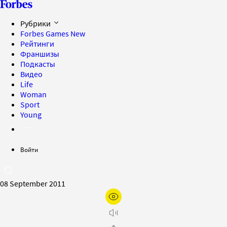
Рубрики
Forbes Games
New
Рейтинги
Франшизы
Подкасты
Видео
Life
Woman
Sport
Young
Войти
08 September 2011