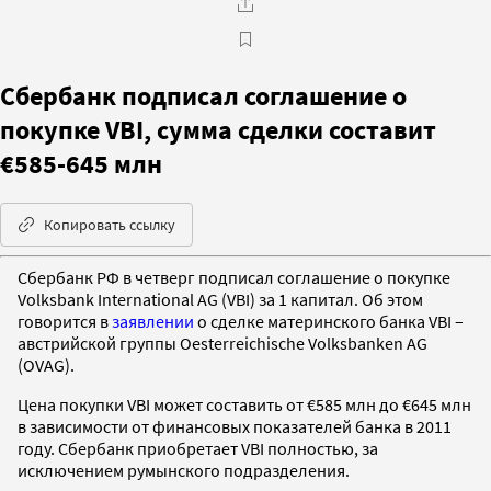
Сбербанк подписал соглашение о
покупке VBI, сумма сделки составит
€585-645 млн
Копировать ссылку
Сбербанк РФ в четверг подписал соглашение о покупке
Volksbank International AG (VBI) за 1 капитал. Об этом
говорится в
заявлении
о сделке материнского банка VBI –
австрийской группы Oesterreichische Volksbanken AG
(OVAG).
Цена покупки VBI может составить от €585 млн до €645 млн
в зависимости от финансовых показателей банка в 2011
году.
Сбербанк приобретает VBI полностью, за
исключением румынского подразделения.