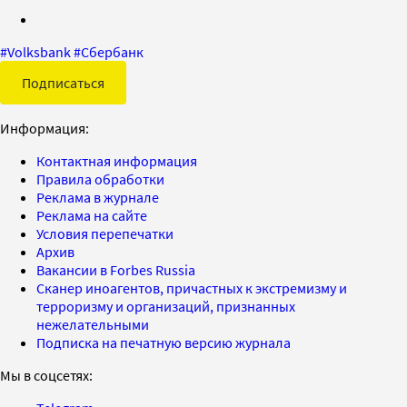
#
Volksbank
#
Сбербанк
Подписаться
Информация:
Контактная информация
Правила обработки
Реклама в журнале
Реклама на сайте
Условия перепечатки
Архив
Вакансии в Forbes Russia
Сканер иноагентов, причастных к экстремизму и
терроризму и организаций, признанных
нежелательными
Подписка на печатную версию журнала
Мы в соцсетях: