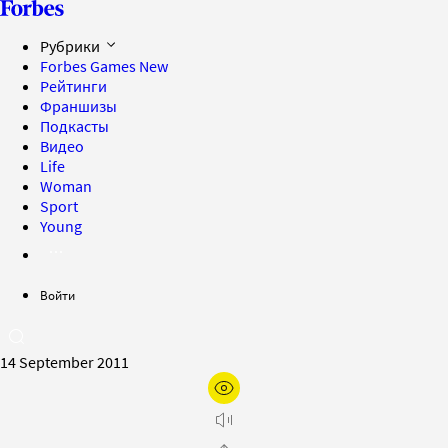
Рубрики
Forbes Games
New
Рейтинги
Франшизы
Подкасты
Видео
Life
Woman
Sport
Young
Войти
14 September 2011