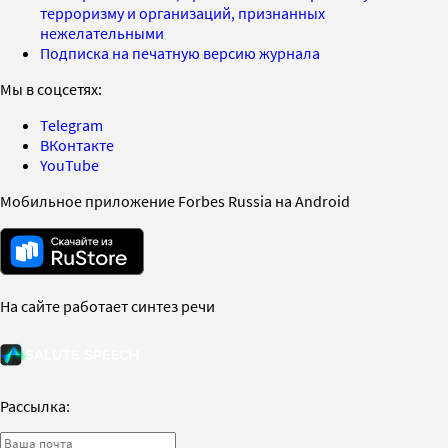
терроризму и организаций, признанных
нежелательными
Подписка на печатную версию журнала
Мы в соцсетях:
Telegram
ВКонтакте
YouTube
Мобильное приложение Forbes Russia на Android
На сайте работает синтез речи
Рассылка: