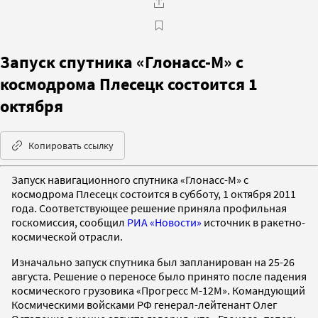
Запуск спутника «Глонасс-М» с
космодрома Плесецк состоится 1
октября
Копировать ссылку
Запуск навигационного спутника «Глонасс-М» с
космодрома Плесецк состоится в субботу, 1 октября 2011
года. Соответствующее решение приняла профильная
госкомиссия, сообщил
РИА «Новости»
источник в ракетно-
космической отрасли.
Изначально запуск спутника был запланирован на 25-26
августа. Решение о переносе было принято после падения
космического грузовика «Прогресс М-12М». Командующий
Космическими войсками РФ генерал-лейтенант Олег