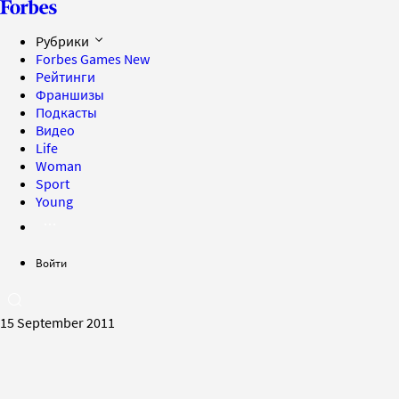
Рубрики
Forbes Games
New
Рейтинги
Франшизы
Подкасты
Видео
Life
Woman
Sport
Young
Войти
15 September 2011