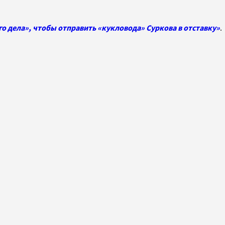
о дела», чтобы отправить «кукловода» Суркова в отставку»
.