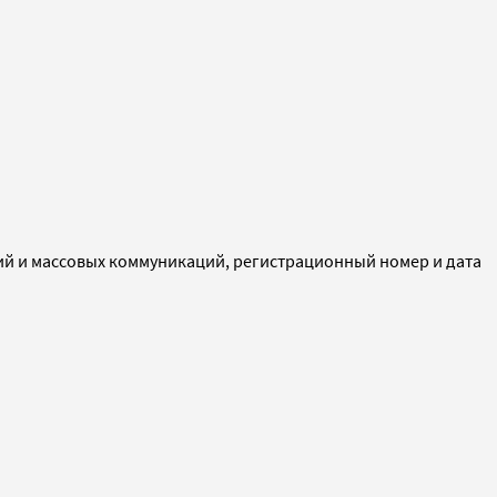
ий и массовых коммуникаций, регистрационный номер и дата