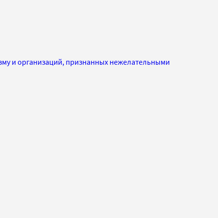
изму и организаций, признанных нежелательными