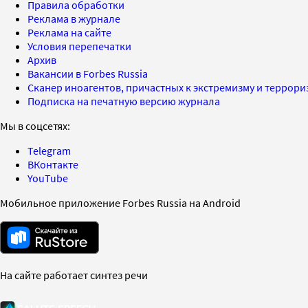
Правила обработки
Реклама в журнале
Реклама на сайте
Условия перепечатки
Архив
Вакансии в Forbes Russia
Сканер иноагентов, причастных к экстремизму и террор
Подписка на печатную версию журнала
Мы в соцсетях:
Telegram
ВКонтакте
YouTube
Мобильное приложение Forbes Russia на Android
На сайте работает синтез речи