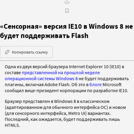
«Сенсорная» версия IE10 в Windows 8 не
будет поддерживать Flash
Копировать ссылку
Одна из двух версий браузера Internet Explorer 10 (IE10) в
составе
представленной на прошлой неделе
операционной системы Windows 8
не будет поддерживать
плагины, включая Adobe Flash. Об это в
блоге
Microsoft
сообщил вице-президент корпорации по разработке IE10.
Браузер представлен в Windows 8 в классическом
(адаптированном для обычного интерфейса ОС) и новом
(для сенсорного интерфейса, Metro UI) вариантах.
Последний, как ожидается, будет поддерживать лишь
HTML5.