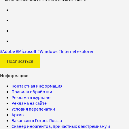
#
Adobe
#
Microsoft
#
Windows
#
Internet explorer
Подписаться
Информация:
Контактная информация
Правила обработки
Реклама в журнале
Реклама на сайте
Условия перепечатки
Архив
Вакансии в Forbes Russia
Сканер иноагентов, причастных к экстремизму и