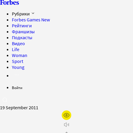
Рубрики
Forbes Games
New
Рейтинги
Франшизы
Подкасты
Видео
Life
Woman
Sport
Young
Войти
19 September 2011