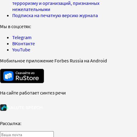
терроризму и организаций, признанных
нежелательными
Подписка на печатную версию журнала
Мы в соцсетях:
Telegram
ВКонтакте
YouTube
Мобильное приложение Forbes Russia на Android
На сайте работает синтез речи
Рассылка: