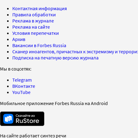
Контактная информация
Правила обработки
Реклама в журнале
Реклама на сайте
Условия перепечатки
Архив
Вакансии в Forbes Russia
Сканер иноагентов, причастных к экстремизму и террор
Подписка на печатную версию журнала
Мы в соцсетях:
Telegram
ВКонтакте
YouTube
Мобильное приложение Forbes Russia на Android
На сайте работает синтез речи