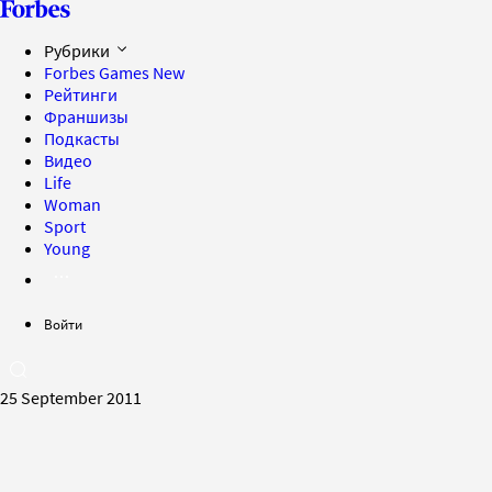
Рубрики
Forbes Games
New
Рейтинги
Франшизы
Подкасты
Видео
Life
Woman
Sport
Young
Войти
25 September 2011