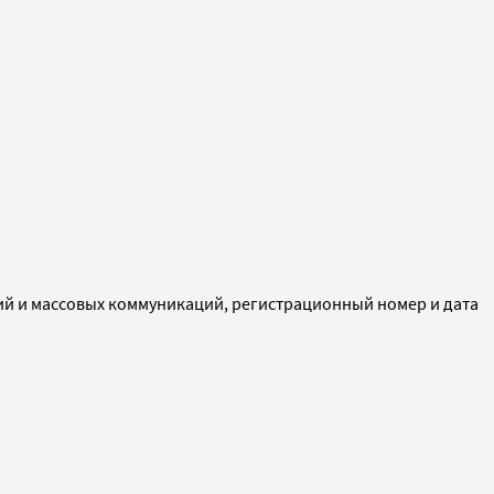
ий и массовых коммуникаций, регистрационный номер и дата