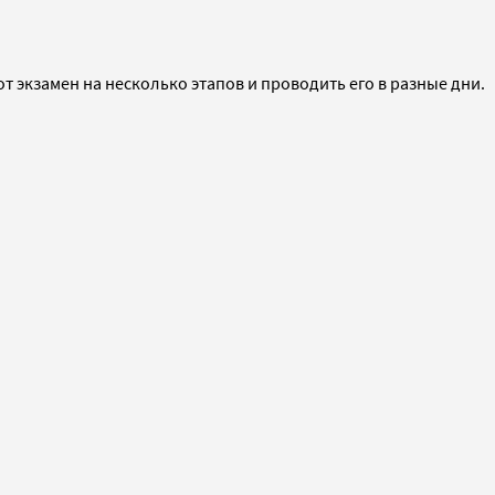
т экзамен на несколько этапов и проводить его в разные дни.