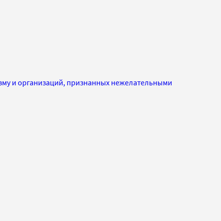
изму и организаций, признанных нежелательными