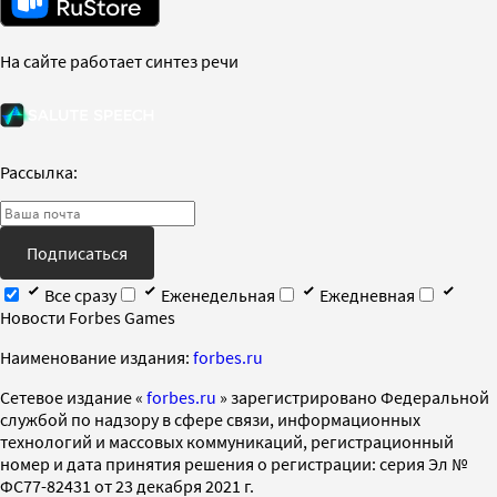
На сайте работает синтез речи
Рассылка:
Подписаться
Все сразу
Еженедельная
Ежедневная
Новости Forbes Games
Наименование издания:
forbes.ru
Cетевое издание «
forbes.ru
» зарегистрировано Федеральной
службой по надзору в сфере связи, информационных
технологий и массовых коммуникаций, регистрационный
номер и дата принятия решения о регистрации: серия Эл №
ФС77-82431 от 23 декабря 2021 г.