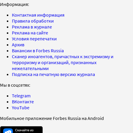
Информация:
Контактная информация
Правила обработки
Реклама в журнале
Реклама на сайте
Условия перепечатки
Архив
Вакансии в Forbes Russia
Сканер иноагентов, причастных к экстремизму и
терроризму и организаций, признанных
нежелательными
Подписка на печатную версию журнала
Мы в соцсетях:
Telegram
ВКонтакте
YouTube
Мобильное приложение Forbes Russia на Android