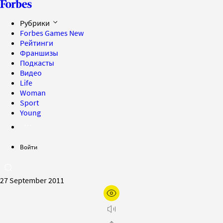
Рубрики
Forbes Games
New
Рейтинги
Франшизы
Подкасты
Видео
Life
Woman
Sport
Young
Войти
27 September 2011