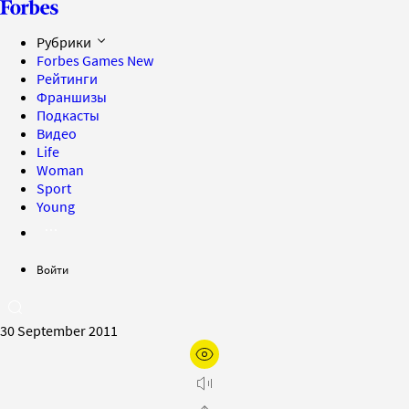
Рубрики
Forbes Games
New
Рейтинги
Франшизы
Подкасты
Видео
Life
Woman
Sport
Young
Войти
30 September 2011