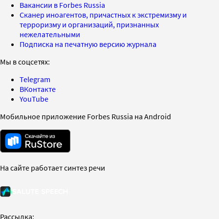
Вакансии в Forbes Russia
Сканер иноагентов, причастных к экстремизму и
терроризму и организаций, признанных
нежелательными
Подписка на печатную версию журнала
Мы в соцсетях:
Telegram
ВКонтакте
YouTube
Мобильное приложение Forbes Russia на Android
На сайте работает синтез речи
Рассылка: