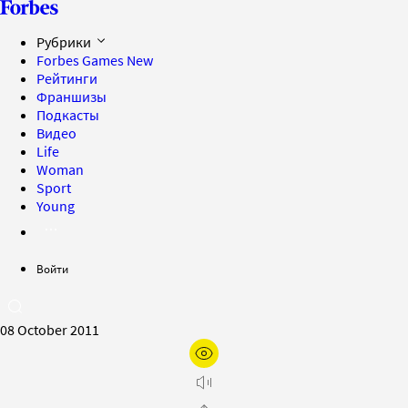
Рубрики
Forbes Games
New
Рейтинги
Франшизы
Подкасты
Видео
Life
Woman
Sport
Young
Войти
08 October 2011