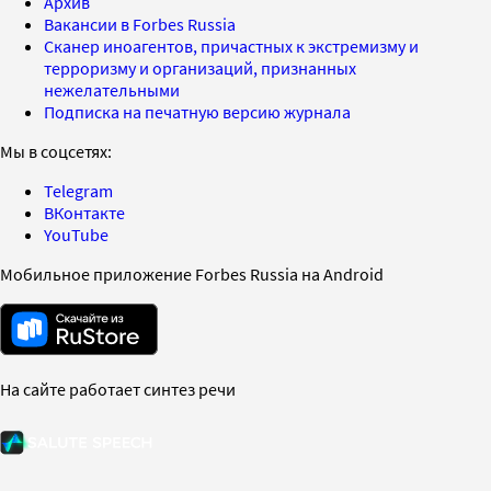
Архив
Вакансии в Forbes Russia
Сканер иноагентов, причастных к экстремизму и
терроризму и организаций, признанных
нежелательными
Подписка на печатную версию журнала
Мы в соцсетях:
Telegram
ВКонтакте
YouTube
Мобильное приложение Forbes Russia на Android
На сайте работает синтез речи