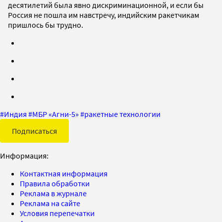
десятилетий была явно дискриминационной, и если бы
Россия не пошла им навстречу, индийским ракетчикам
пришлось бы трудно.
#
Индия
#
МБР «Агни-5»
#
ракетные технологии
Подписаться
Информация:
Контактная информация
Правила обработки
Реклама в журнале
Реклама на сайте
Условия перепечатки