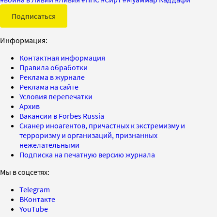
Подписаться
Информация:
Контактная информация
Правила обработки
Реклама в журнале
Реклама на сайте
Условия перепечатки
Архив
Вакансии в Forbes Russia
Сканер иноагентов, причастных к экстремизму и
терроризму и организаций, признанных
нежелательными
Подписка на печатную версию журнала
Мы в соцсетях:
Telegram
ВКонтакте
YouTube