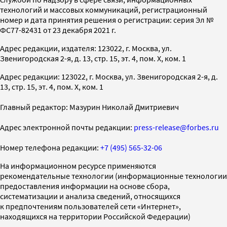
технологий и массовых коммуникаций, регистрационный
номер и дата принятия решения о регистрации: серия Эл №
ФС77-82431 от 23 декабря 2021 г.
Адрес редакции, издателя: 123022, г. Москва, ул.
Звенигородская 2-я, д. 13, стр. 15, эт. 4, пом. X, ком. 1
Адрес редакции: 123022, г. Москва, ул. Звенигородская 2-я, д.
13, стр. 15, эт. 4, пом. X, ком. 1
Главный редактор: Мазурин Николай Дмитриевич
Адрес электронной почты редакции:
press-release@forbes.ru
Номер телефона редакции:
+7 (495) 565-32-06
На информационном ресурсе применяются
рекомендательные технологии (информационные технологии
предоставления информации на основе сбора,
систематизации и анализа сведений, относящихся
к предпочтениям пользователей сети «Интернет»,
находящихся на территории Российской Федерации)