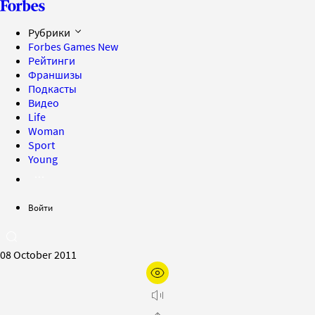
Рубрики
Forbes Games
New
Рейтинги
Франшизы
Подкасты
Видео
Life
Woman
Sport
Young
Войти
08 October 2011